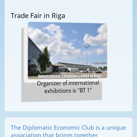
Trade Fair in Riga
Organizer of international
exhibitions is "BT 1"
The Diplomatic Economic Club is a unique
association that brings together