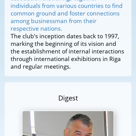
individuals from various countries to find
common ground and foster connections
among businessman from their
respective nations.
The club's inception dates back to 1997,
marking the beginning of its vision and
the establishment of internal interactions
through international exhibitions in Riga
and regular meetings.
Digest