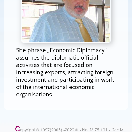
She phrase „Economic Diplomacy“
assumes the diplomatic official
activities that are focused on
increasing exports, attracting foreign
investment and participating in work
of the international economic
organisations
C
opyright © 1997(2005) -
2026
®
- No. M 75 101 - Dec.lv