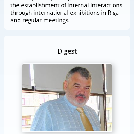
the establishment of internal interactions
through international exhibitions in Riga
and regular meetings.
Digest