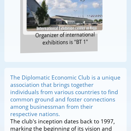
Organizer of international
exhibitions is "BT 1"
The Diplomatic Economic Club is a unique
association that brings together
individuals from various countries to find
common ground and foster connections
among businessman from their
respective nations.
The club's inception dates back to 1997,
marking the beginning of its vision and