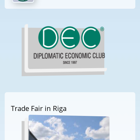
Trade Fair in Riga