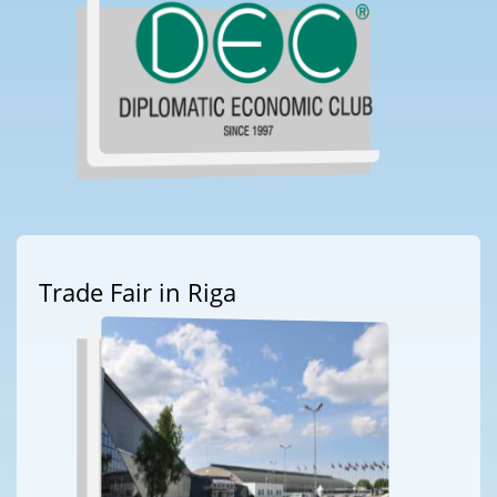
Trade Fair in Riga