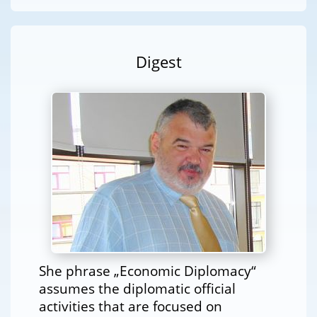
Digest
She phrase „Economic Diplomacy“
assumes the diplomatic official
activities that are focused on