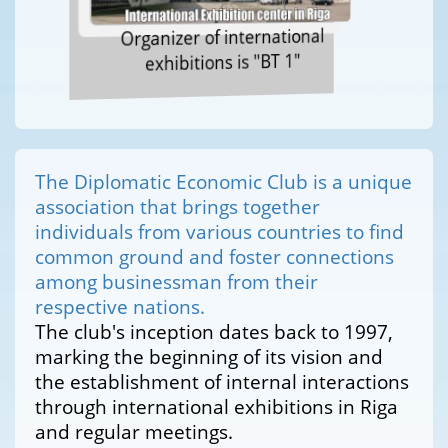
Organizer of international
exhibitions is "BT 1"
The Diplomatic Economic Club is a unique
association that brings together
individuals from various countries to find
common ground and foster connections
among businessman from their
respective nations.
The club's inception dates back to 1997,
marking the beginning of its vision and
the establishment of internal interactions
through international exhibitions in Riga
and regular meetings.