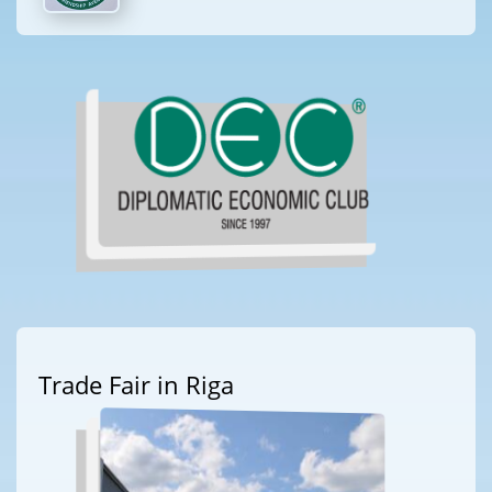
Trade Fair in Riga