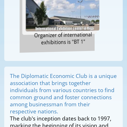
Organizer of international
exhibitions is "BT 1"
The Diplomatic Economic Club is a unique
association that brings together
individuals from various countries to find
common ground and foster connections
among businessman from their
respective nations.
The club's inception dates back to 1997,
marking the beginning of its vision and