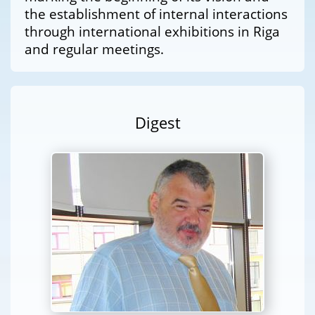
the establishment of internal interactions
through international exhibitions in Riga
and regular meetings.
Digest