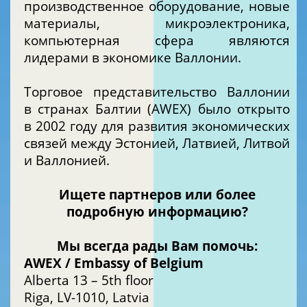
производственное оборудование, новые
материалы, микроэлектроника,
компьютерная сфера являются
лидерами в экономике Валлонии.
Торговое представительство Валлонии
в странах Балтии (AWEX) было открыто
в 2002 году для развития экономических
связей между Эстонией, Латвией, Литвой
и Валлонией.
Ищете партнеров или более
подробную информацию?
Мы всегда рады Вам помочь:
AWEX / Embassy of Belgium
Alberta 13 – 5th floor
Riga, LV-1010, Latvia