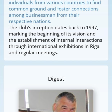
individuals from various countries to find
common ground and foster connections
among businessman from their
respective nations.
The club's inception dates back to 1997,
marking the beginning of its vision and
the establishment of internal interactions
through international exhibitions in Riga
and regular meetings.
Digest