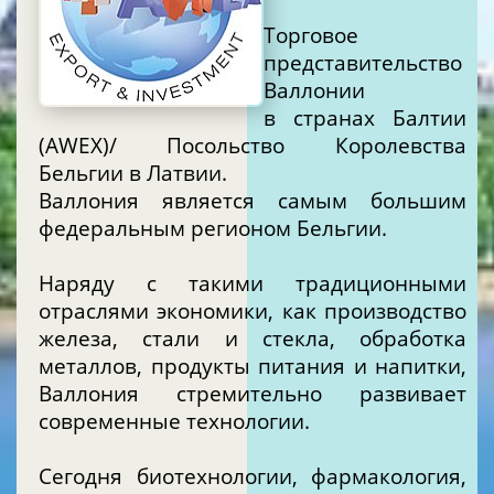
Торговое
представительство
Валлонии
в странах Балтии
(AWEX)/ Посольство Королевства
Бельгии в Латвии.
Валлония является самым большим
федеральным регионом Бельгии.
Наряду с такими традиционными
отраслями экономики, как производство
железа, стали и стекла, обработка
металлов, продукты питания и напитки,
Валлония стремительно развивает
современные технологии.
Сегодня биотехнологии, фармакология,