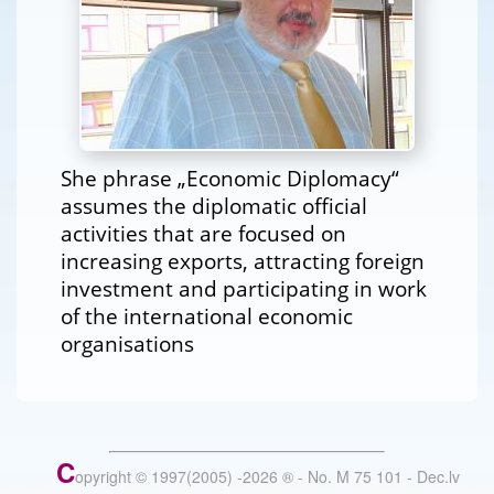
She phrase „Economic Diplomacy“
assumes the diplomatic official
activities that are focused on
increasing exports, attracting foreign
investment and participating in work
of the international economic
organisations
C
opyright © 1997(2005) -
2026
®
- No. M 75 101 - Dec.lv