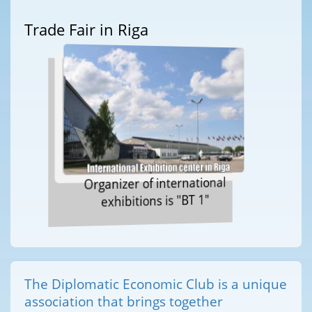
Trade Fair in Riga
Organizer of international
exhibitions is "BT 1"
The Diplomatic Economic Club is a unique
association that brings together