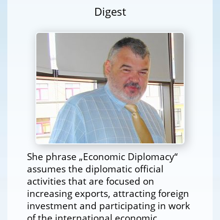
Digest
She phrase „Economic Diplomacy“
assumes the diplomatic official
activities that are focused on
increasing exports, attracting foreign
investment and participating in work
of the international economic