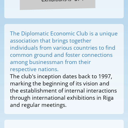
The Diplomatic Economic Club is a unique
association that brings together
individuals from various countries to find
common ground and foster connections
among businessman from their
respective nations.
The club's inception dates back to 1997,
marking the beginning of its vision and
the establishment of internal interactions
through international exhibitions in Riga
and regular meetings.