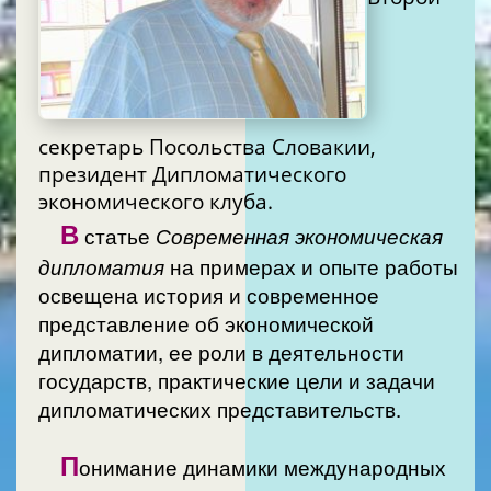
секретарь Посольства Словакии,
президент Дипломатического
экономического клуба.
В
статье
Современная экономическая
дипломатия
на примерах и опыте работы
освещена история и современное
представление об экономической
дипломатии, ее роли в деятельности
государств, практические цели и задачи
дипломатических представительств.
П
онимание динамики международных