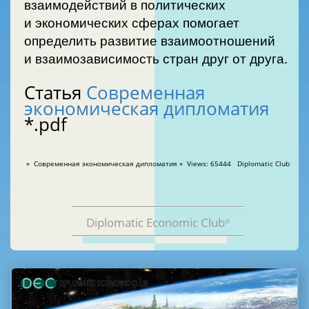
взаимодействий в политических
и экономических сферах помогает
определить развитие взаимоотношений
и взаимозависимость стран друг от друга.
Статья
Современная
экономическая дипломатия
*.pdf
» Современная экономическая дипломатия » Views: 65444 Diplomatic Club
Diplomatic Economic Club
®