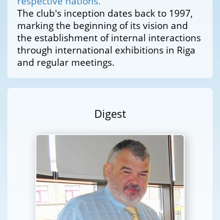
respective nations.
The club's inception dates back to 1997,
marking the beginning of its vision and
the establishment of internal interactions
through international exhibitions in Riga
and regular meetings.
Digest