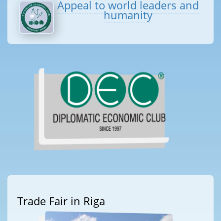
Appeal to world leaders and
humanity
Trade Fair in Riga