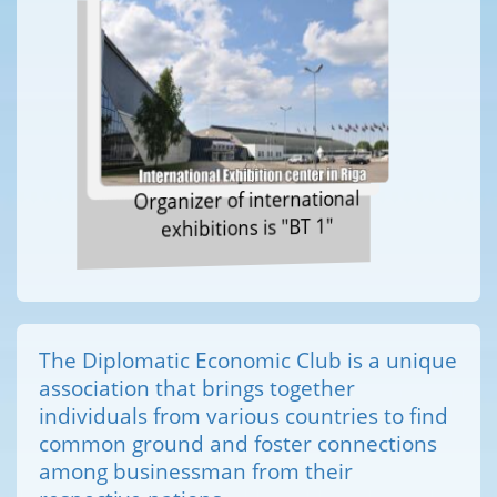
Organizer of international
exhibitions is "BT 1"
The Diplomatic Economic Club is a unique
association that brings together
individuals from various countries to find
common ground and foster connections
among businessman from their