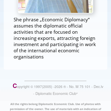
She phrase „Economic Diplomacy“
assumes the diplomatic official
activities that are focused on
increasing exports, attracting foreign
investment and participating in work
of the international economic
organisations
C
opyright © 1997(2005) -
2026
®
- No. M 75 101 - Dec.lv
- Diplomatic Economic Club
®
All the rights belong Diplomatic Economic Club. Use of photos with
permission of the owner. The use of materials with an indication of