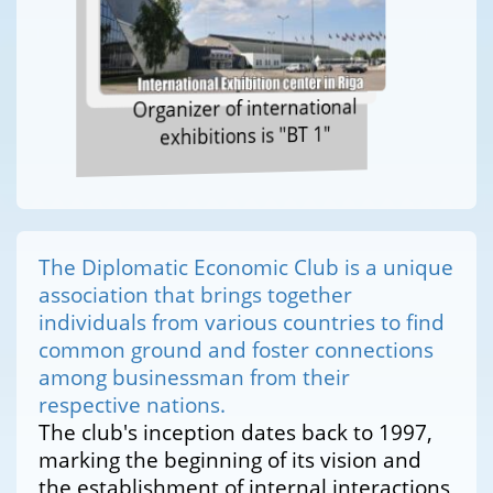
Organizer of international
exhibitions is "BT 1"
The Diplomatic Economic Club is a unique
association that brings together
individuals from various countries to find
common ground and foster connections
among businessman from their
respective nations.
The club's inception dates back to 1997,
marking the beginning of its vision and
the establishment of internal interactions