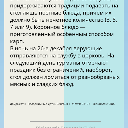
придерживаются традиции подавать на
стол лишь постные блюда, причем их
должно быть нечетное количество (3, 5,
7 или 9). Коронное блюдо —
приготовленный особенным способом
карп.
В ночь на 26-е декабря верующие
отправляются на службу в церковь. На
следующий день гурманы отмечают
праздник без ограничений, наоборот,
стол должен ломиться от разнообразных
мясных и сладких блюд.
Дайджест » Праздничные даты, Венгрия » Views: 53137 Diplomatic Club
®