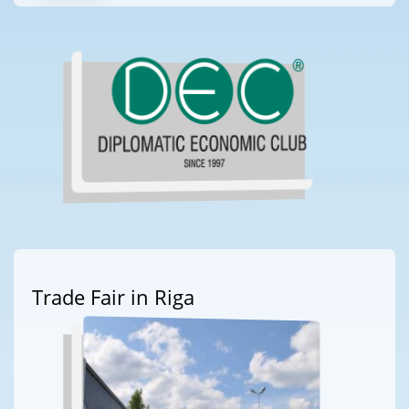
Trade Fair in Riga