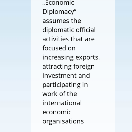
„Economic
Diplomacy“
assumes the
diplomatic official
activities that are
focused on
increasing exports,
attracting foreign
investment and
participating in
work of the
international
economic
organisations