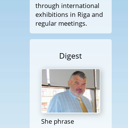
through international
exhibitions in Riga and
regular meetings.
Digest
She phrase