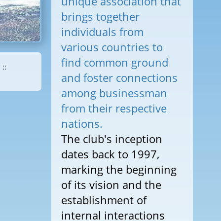
unique association that
brings together
individuals from
various countries to
find common ground
::
and foster connections
among businessman
from their respective
nations.
The club's inception
dates back to 1997,
marking the beginning
of its vision and the
establishment of
internal interactions