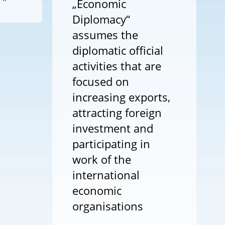
„Economic
Diplomacy“
assumes the
diplomatic official
activities that are
focused on
increasing exports,
attracting foreign
investment and
participating in
work of the
international
economic
organisations