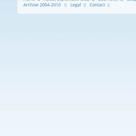
Archive 2004-2010
::
Legal
::
Contact
::