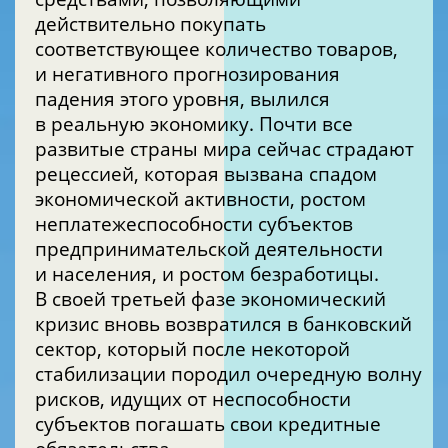
действительно покупать
соответствующее количество товаров,
и негативного прогнозирования
падения этого уровня, вылился
в реальную экономику. Почти все
развитые страны мира сейчас страдают
рецессией, которая вызвана спадом
экономической активности, ростом
неплатежеспособности субъектов
предпринимательской деятельности
и населения, и ростом безработицы.
В своей третьей фазе экономический
кризис вновь возвратился в банковский
сектор, который после некоторой
стабилизации породил очередную волну
рисков, идущих от неспособности
субъектов погашать свои кредитные