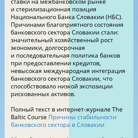
ставки на межбанковском рынке
и стерилизационная позиция
Национального Банка Словакии (НБС).
Причинами благоприятного состояния
банковского сектора Словакии стали:
значительный хозяйственный рост
экономики, долгосрочная
и последовательная политика банков
при предоставлении кредитов,
невысокая международная интеграция
банковского сектора Словакии, что
способствовало низкой экспозиции
рискованных активов.
Полный текст в интернет-журнале The
Baltic Course
Причины стабильности
банковского сектора в Словакии