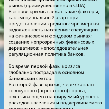
рынок (преимущественно в США).
В основе кризиса лежат такие факторы,
как эмоциональный азарт при
предоставлении кредитов; чрезмерная
задолженность населения; спекуляции
на финансовом и фондовом рынках;
создание непрозрачных финансовых
деривативов; непоследовательная
регуляционная политика банков.
Во время первой фазы кризиса
глобально пострадал в основном
банковский сектор.
Во второй фазе кризис, через каналы
совокупного (агрегатного) спроса,
показывающего планируемый уровень
расходов населения и поддерживаемого
средствами, позволяющими