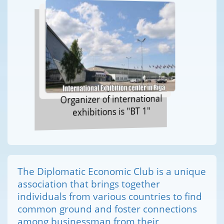
Organizer of international
exhibitions is "BT 1"
The Diplomatic Economic Club is a unique
association that brings together
individuals from various countries to find
common ground and foster connections
among businessman from their