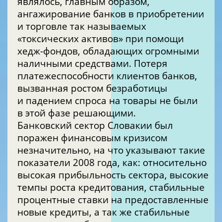
являлось, главным образом,
ангажирование банков в приобретении
и торговле так называемых
«токсических активов» при помощи
хедж-фондов, обладающих огромными
наличными средствами. Потеря
платежеспособности клиентов банков,
вызванная ростом безработицы
и падением спроса на товары не были
в этой фазе решающими.
Банковский сектор Словакии был
поражен финансовым кризисом
незначительно, на что указывают такие
показатели 2008 года, как: относительно
высокая прибыльность сектора, высокие
темпы роста кредитования, стабильные
процентные ставки на предоставленные
новые кредиты, а так же стабильные