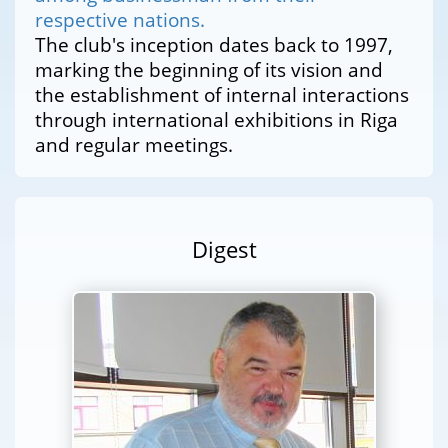
respective nations.
The club's inception dates back to 1997,
marking the beginning of its vision and
the establishment of internal interactions
through international exhibitions in Riga
and regular meetings.
Digest