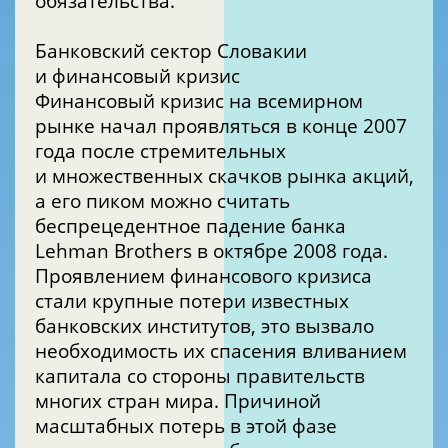
обязательства.
Банковский сектор Словакии
и финансовый кризис
Финансовый кризис на всемирном
рынке начал проявляться в конце 2007
года после стремительных
и множественных скачков рынка акций,
а его пиком можно считать
беспрецедентное падение банка
Lehman Brothers в октябре 2008 года.
Проявлением финансового кризиса
стали крупные потери известных
банковских институтов, это вызвало
необходимость их спасения вливанием
капитала со стороны правительств
многих стран мира. Причиной
масштабных потерь в этой фазе