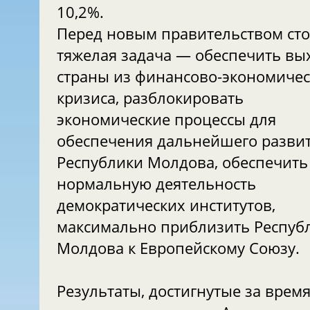
10,2%.
Перед новым правительством ст
тяжелая задача — обеспечить вы
страны из финансово-экономичес
кризиса, разблокировать
экономические процессы для
обеспечения дальнейшего разви
Республики Молдова, обеспечить
нормальную деятельность
демократических институтов,
максимально приблизить Респуб
Молдова к Европейскому Союзу.
Результаты, достигнутые за врем