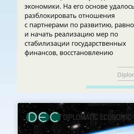
экономики. На его основе удалос
разблокировать отношения
с партнерами по развитию, равно
и начать реализацию мер по
стабилизации государственных
финансов, восстановлению
Diplo