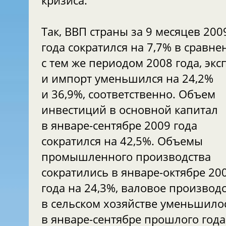
кризиса.
Так, ВВП страны за 9 месяцев 200
года сократился на 7,7% в сравне
с тем же периодом 2008 года, экс
и импорт уменьшился на 24,2%
и 36,9%, соответственно. Объем
инвестиций в основной капитал
в январе-сентябре 2009 года
сократился на 42,5%. Объемы
промышленного производства
сократились в январе-октябре 20
года на 24,3%, валовое производ
в сельском хозяйстве уменьшило
в январе-сентябре прошлого года