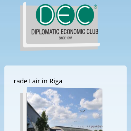
Trade Fair in Riga