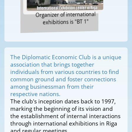
Organizer of international
exhibitions is "BT 1"
The Diplomatic Economic Club is a unique
association that brings together
individuals from various countries to find
common ground and foster connections
among businessman from their
respective nations.
The club's inception dates back to 1997,
marking the beginning of its vision and
the establishment of internal interactions
through international exhibitions in Riga
and regular meetings.