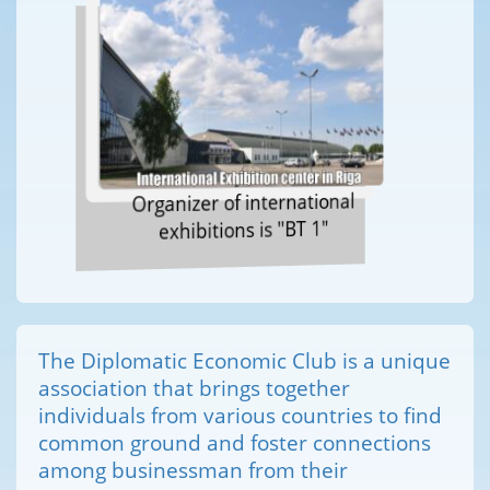
Organizer of international
exhibitions is "BT 1"
The Diplomatic Economic Club is a unique
association that brings together
individuals from various countries to find
common ground and foster connections
among businessman from their