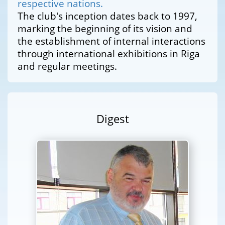
respective nations.
The club's inception dates back to 1997,
marking the beginning of its vision and
the establishment of internal interactions
through international exhibitions in Riga
and regular meetings.
Digest