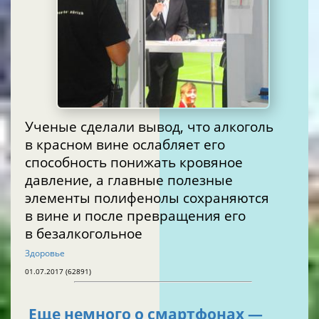
Ученые сделали вывод, что алкоголь
в красном вине ослабляет его
способность понижать кровяное
давление, а главные полезные
элементы полифенолы сохраняются
в вине и после превращения его
в безалкогольное
Здоровье
01.07.2017 (62891)
Еще немного о смартфонах —