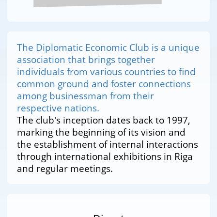
The Diplomatic Economic Club is a unique
association that brings together
individuals from various countries to find
common ground and foster connections
among businessman from their
respective nations.
The club's inception dates back to 1997,
marking the beginning of its vision and
the establishment of internal interactions
through international exhibitions in Riga
and regular meetings.