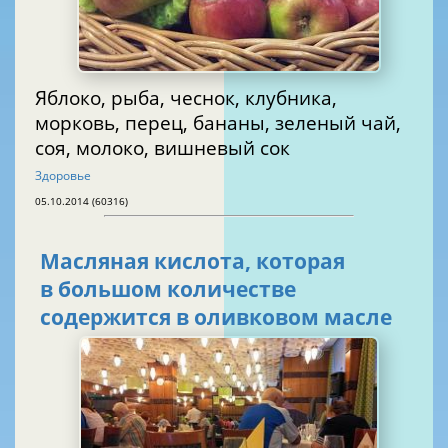
Яблоко, рыба, чеснок, клубника,
морковь, перец, бананы, зеленый чай,
соя, молоко, вишневый сок
Здоровье
05.10.2014 (60316)
Масляная кислота, которая
в большом количестве
содержится в оливковом масле