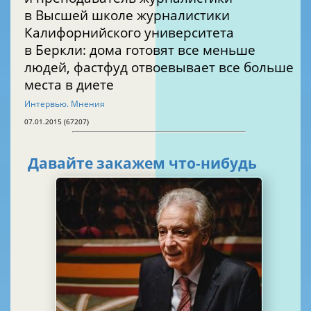
в Высшей школе журналистики
Калифорнийского университета
в Беркли: дома готовят все меньше
людей, фастфуд отвоевывает все больше
места в диете
Интервью. Мнения
07.01.2015 (67207)
Давайте закажем что-нибудь