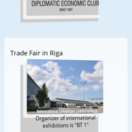
Trade Fair in Riga
Organizer of international
exhibitions is "BT 1"