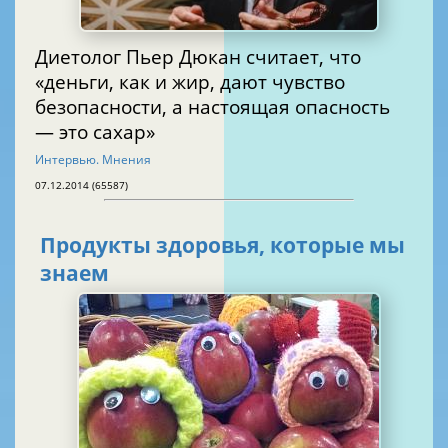
Диетолог Пьер Дюкан считает, что
«деньги, как и жир, дают чувство
безопасности, а настоящая опасность
— это сахар»
Интервью. Мнения
07.12.2014 (65587)
Продукты здоровья, которые мы
знаем