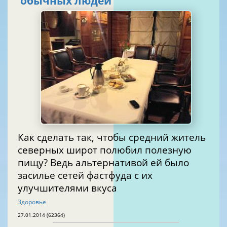
обычных людей
Как сделать так, чтобы средний житель
северных широт полюбил полезную
пищу? Ведь альтернативой ей было
засилье сетей фастфуда с их
улучшителями вкуса
Здоровье
27.01.2014 (62364)