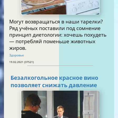
Могут возвращаться в наши тарелки?
Ряд учёных поставили под сомнение
принцип диетологии: хочешь похудеть
— потребляй поменьше животных
жиров.
Здоровье
19.02.2021 (37521)
Безалкогольное красное вино
позволяет снижать давление