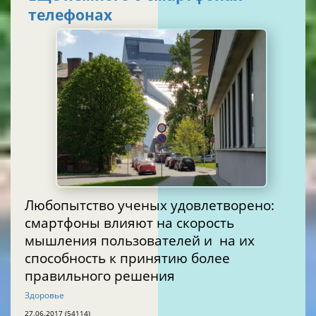
телефонах
Любопытство ученых удовлетворено:
смартфоны влияют на скорость
мышления пользователей и на их
способность к принятию более
правильного решения
Здоровье
27.06.2017 (54114)