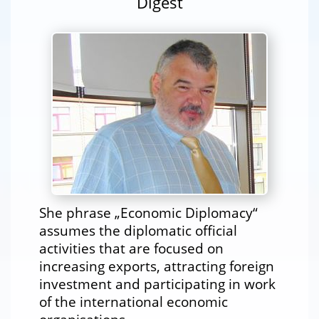
Digest
She phrase „Economic Diplomacy“
assumes the diplomatic official
activities that are focused on
increasing exports, attracting foreign
investment and participating in work
of the international economic