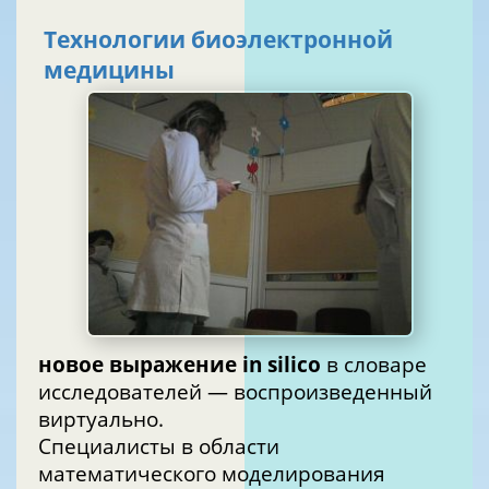
Технологии биоэлектронной
медицины
новое выражение in silico
в словаре
исследователей — воспроизведенный
виртуально.
Специалисты в области
математического моделирования