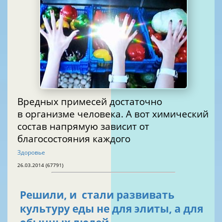
Вредных примесей достаточно
в организме человека. А вот химический
состав напрямую зависит от
благосостояния каждого
Здоровье
26.03.2014 (67791)
Решили, и стали развивать
культуру еды не для элиты, а для