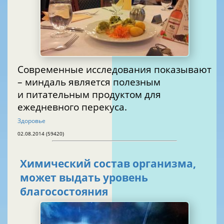
Современные исследования показывают
– миндаль является полезным
и питательным продуктом для
ежедневного перекуса.
Здоровье
02.08.2014 (59420)
Химический состав организма,
может выдать уровень
благосостояния