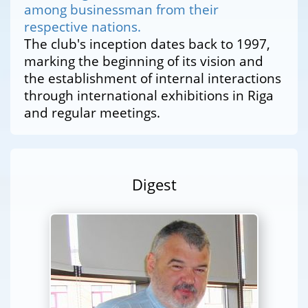
among businessman from their
respective nations.
The club's inception dates back to 1997,
marking the beginning of its vision and
the establishment of internal interactions
through international exhibitions in Riga
and regular meetings.
Digest