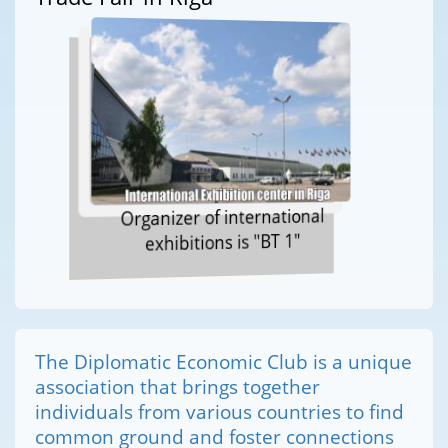
Organizer of international
exhibitions is "BT 1"
The Diplomatic Economic Club is a unique
association that brings together
individuals from various countries to find
common ground and foster connections