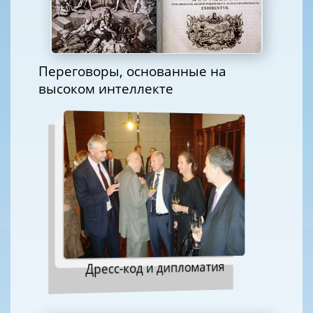
Переговоры, основанные на
высоком интеллекте
Дресс-код и дипломатия