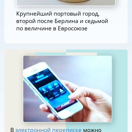
Крупнейший портовый город,
второй после Берлина и седьмой
по величине в Евросоюзе
В
электронной переписке
можно