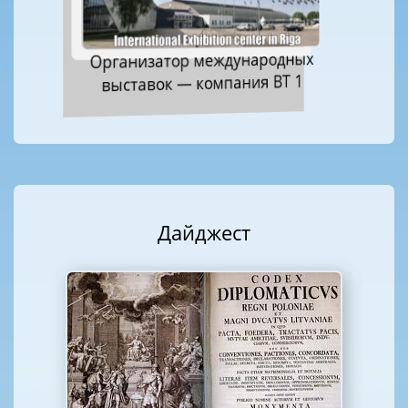
Организатор международных
выставок — компания ВТ 1
Дайджест