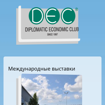
Международные выставки