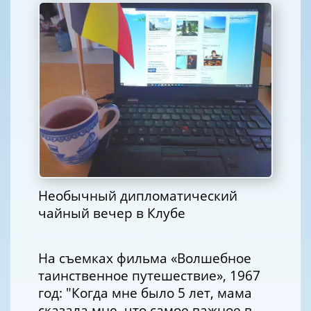
Необычный дипломатический
чайный вечер в Клубе
На съемках фильма «Волшебное
таинственное путешествие», 1967
год: "Когда мне было 5 лет, мама
сказала мне, что самое важное в