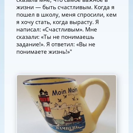
жизни — быть счастливым. Когда я
пошел в школу, меня спросили, кем
я хочу стать, когда вырасту. Я
написал: «Счастливым». Мне
сказали: «Ты не понимаешь
задание!». Я ответил: «Вы не
понимаете жизнь!»"