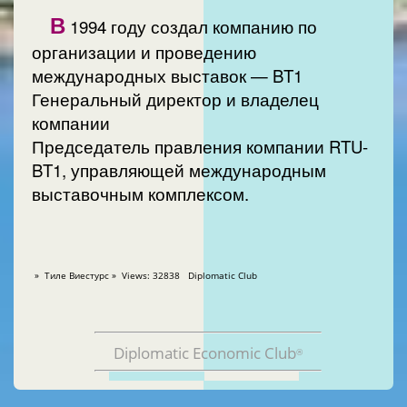
В
1994 году создал компанию по
организации и проведению
международных выставок — BT1
Генеральный директор и владелец
компании
Председатель правления компании RTU-
BT1, управляющей международным
выставочным комплексом.
» Тиле Виестурс » Views: 32838 Diplomatic Club
Diplomatic Economic Club
®