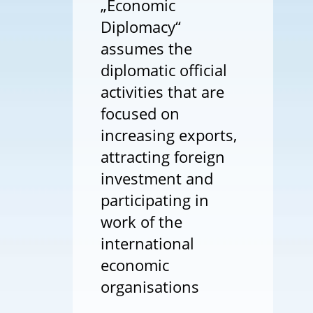
„Economic
Diplomacy“
assumes the
diplomatic official
activities that are
focused on
increasing exports,
attracting foreign
investment and
participating in
work of the
international
economic
organisations