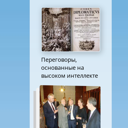
Переговоры,
основанные на
высоком интеллекте