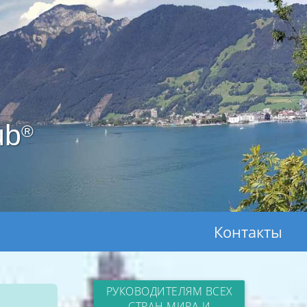
ub
®
Контакты
РУКОВОДИТЕЛЯМ ВСЕХ
СТРАН МИРА И