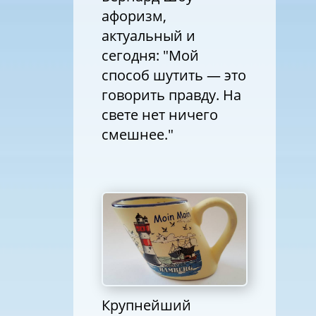
афоризм,
актуальный и
сегодня: "Мой
способ шутить — это
говорить правду. На
свете нет ничего
смешнее."
Крупнейший