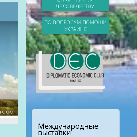
ЧЕЛОВЕЧЕСТВУ.
ПО ВОПРОСАМ ПОМОЩИ
УКРАИНЕ
Международные
выставки