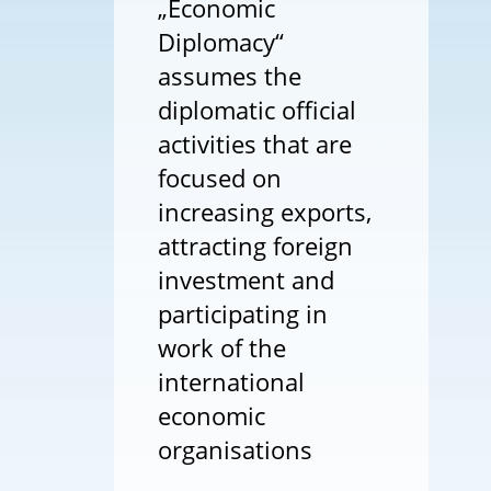
„Economic
Diplomacy“
assumes the
diplomatic official
activities that are
focused on
increasing exports,
attracting foreign
investment and
participating in
work of the
international
economic
organisations