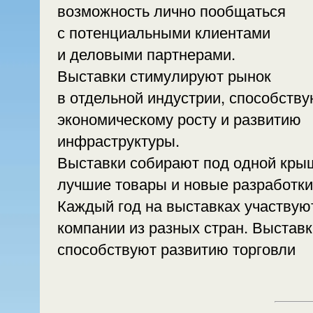
возможность лично пообщаться
с потенциальными клиентами
и деловыми партнерами.
Выставки стимулируют рынок
в отдельной индустрии, способству
экономическому росту и развитию
инфраструктуры.
Выставки собирают под одной кры
лучшие товары и новые разработки
Каждый год на выставках участвую
компании из разных стран. Выставк
способствуют развитию торговли