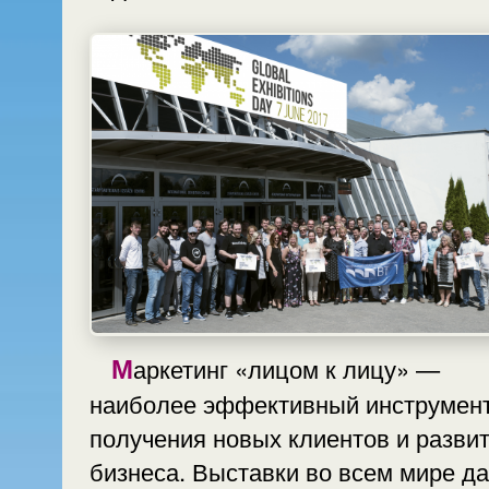
Маркетинг «лицом к лицу» —
наиболее эффективный инструмен
получения новых клиентов и разви
бизнеса. Выставки во всем мире д