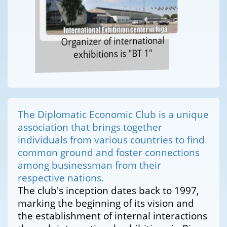
Organizer of international
exhibitions is "BT 1"
The Diplomatic Economic Club is a unique
association that brings together
individuals from various countries to find
common ground and foster connections
among businessman from their
respective nations.
The club's inception dates back to 1997,
marking the beginning of its vision and
the establishment of internal interactions