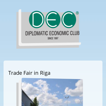
Trade Fair in Riga