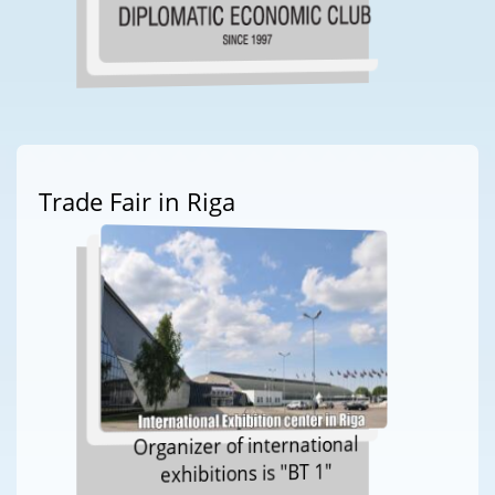
Trade Fair in Riga
Organizer of international
exhibitions is "BT 1"