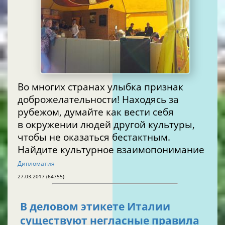
Во многих странах улыбка признак
доброжелательности! Находясь за
рубежом, думайте как вести себя
в окружении людей другой культуры,
чтобы не оказаться бестактным.
Найдите культурное взаимопонимание
Дипломатия
27.03.2017 (64755)
В деловом этикете Италии
существуют негласные правила