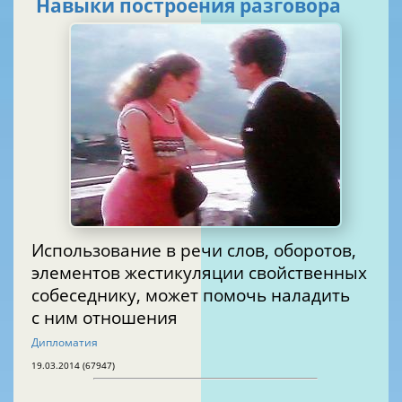
Навыки построения разговора
Использование в речи слов, оборотов,
элементов жестикуляции свойственных
собеседнику, может помочь наладить
с ним отношения
Дипломатия
19.03.2014 (67947)