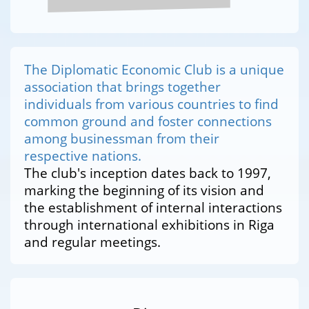
The Diplomatic Economic Club is a unique
association that brings together
individuals from various countries to find
common ground and foster connections
among businessman from their
respective nations.
The club's inception dates back to 1997,
marking the beginning of its vision and
the establishment of internal interactions
through international exhibitions in Riga
and regular meetings.