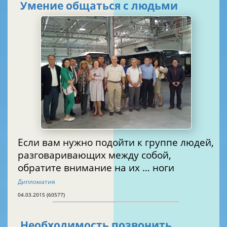
Умение общаться с людьми
Если вам нужно подойти к группе людей,
разговаривающих между собой,
обратите внимание на их … ноги
Дипломатия
04.03.2015 (60577)
Необходимость позвонить