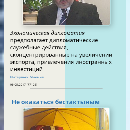
Экономическая дипломатия
предполагает дипломатические
служебные действия,
сконцентрированные на увеличении
экспорта, привлечения иностранных
инвестиций
Интервью. Мнения
09.05.2017 (77129)
Не оказаться бестактыным