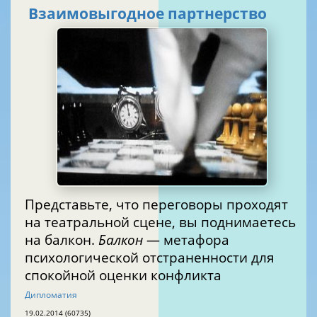
Взаимовыгодное партнерство
Представьте, что переговоры проходят
на театральной сцене, вы поднимаетесь
на балкон.
Балкон
— метафора
психологической отстраненности для
спокойной оценки конфликта
Дипломатия
19.02.2014 (60735)