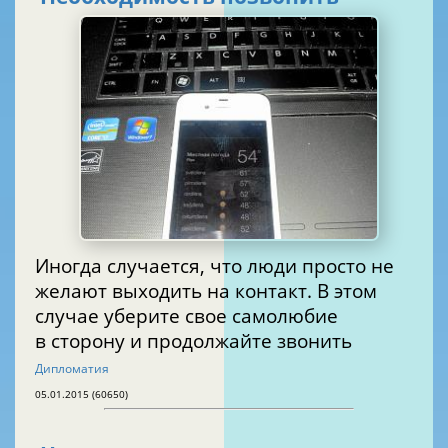
Иногда случается, что люди просто не
желают выходить на контакт. В этом
случае уберите свое самолюбие
в сторону и продолжайте звонить
Дипломатия
05.01.2015 (60650)