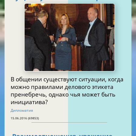
В общении существуют ситуации, когда
можно правилами делового этикета
пренебречь, однако чья может быть
инициатива?
Дипломатия
15.06.2016 (69853)