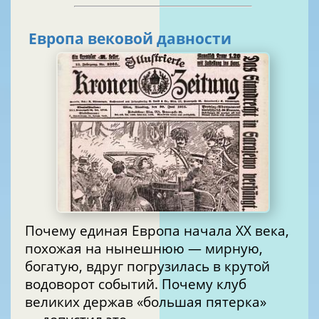
Европа вековой давности
Почему единая Европа начала XX века,
похожая на нынешнюю — мирную,
богатую, вдруг погрузилась в крутой
водоворот событий. Почему клуб
великих держав «большая пятерка»