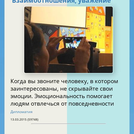
Взаимоотношения, уважение
Когда вы звоните человеку, в котором
заинтересованы, не скрывайте свои
эмоции. Эмоциональность помогает
людям отвлечься от повседневности
Дипломатия
13.03.2015 (59748)