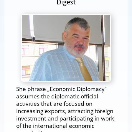
Digest
She phrase „Economic Diplomacy“
assumes the diplomatic official
activities that are focused on
increasing exports, attracting foreign
investment and participating in work
of the international economic