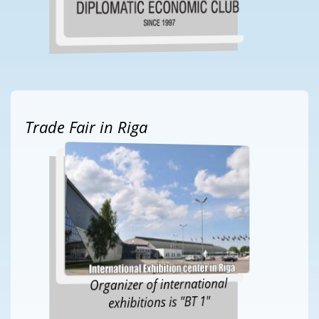
Trade Fair in Riga
Organizer of international
exhibitions is "BT 1"