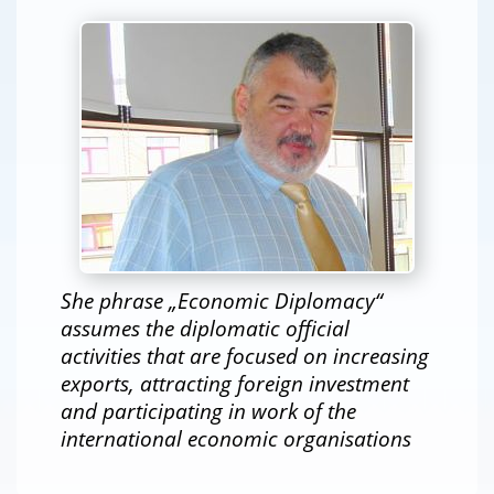
She phrase „Economic Diplomacy“
assumes the diplomatic official
activities that are focused on increasing
exports, attracting foreign investment
and participating in work of the
international economic organisations