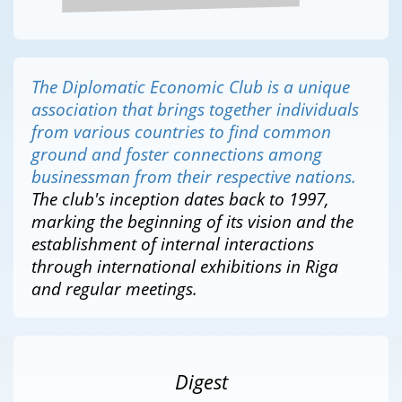
The Diplomatic Economic Club is a unique
association that brings together individuals
from various countries to find common
ground and foster connections among
businessman from their respective nations.
The club's inception dates back to 1997,
marking the beginning of its vision and the
establishment of internal interactions
through international exhibitions in Riga
and regular meetings.
Digest