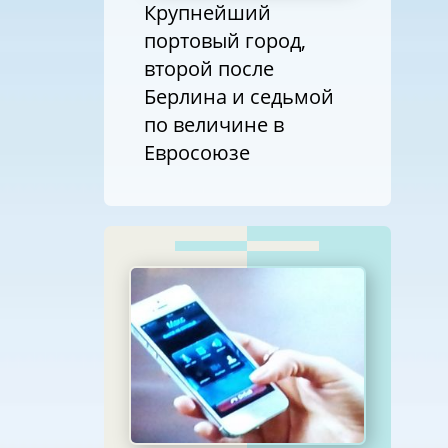
Крупнейший
портовый город,
второй после
Берлина и седьмой
по величине в
Евросоюзе