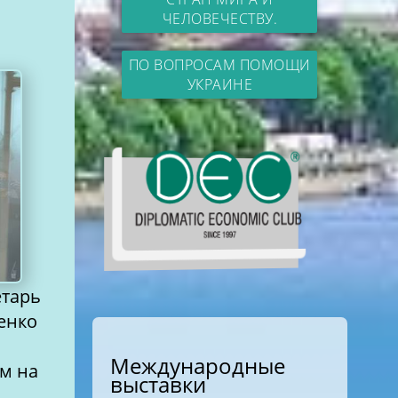
ЧЕЛОВЕЧЕСТВУ.
ПО ВОПРОСАМ ПОМОЩИ
УКРАИНЕ
етарь
енко
Международные
ом на
выставки