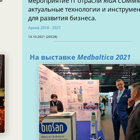
мероприятие IТ отрасли
RIGA COMM
актуальные технологии и инструме
для развития бизнеса.
Архив 2018 - 2021
14.10.2021 (20528)
На выставке
Medbaltica 2021