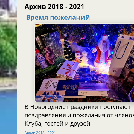
Архив 2018 - 2021
Время пожеланий
В Новогодние праздники поступают
поздравления и пожелания от члено
Клуба, гостей и друзей
Архив 2018 - 2021