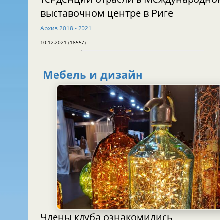
выставочном центре в Риге
Архив 2018 - 2021
10.12.2021 (18557)
Мебель и дизайн
Члены клуба ознакомились