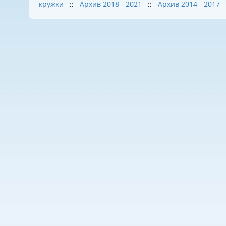
кружки
::
Архив 2018 - 2021
::
Архив 2014 - 2017