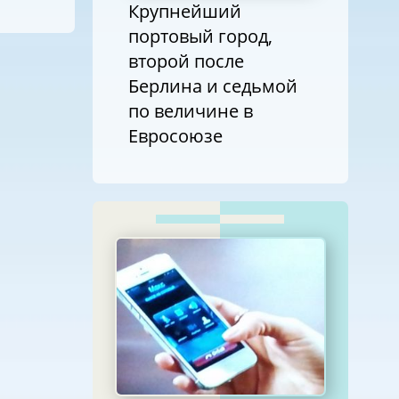
Крупнейший
портовый город,
второй после
Берлина и седьмой
по величине в
Евросоюзе