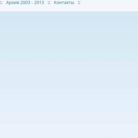
::
Архив 2003 - 2013
::
Контакты
::