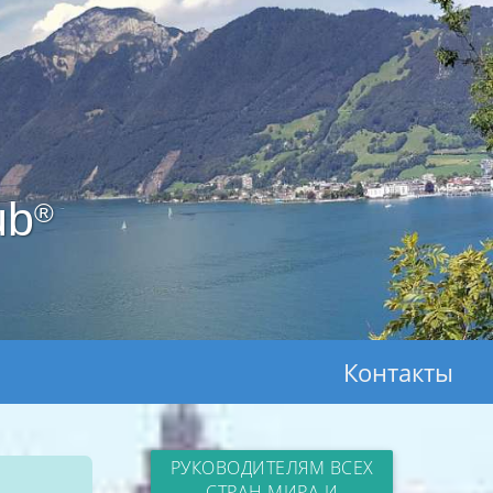
ub
®
Контакты
РУКОВОДИТЕЛЯМ ВСЕХ
СТРАН МИРА И