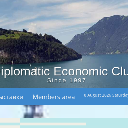
iplomatic Economic Cl
Since 1997
ыставки
Members area
8 August 2026 Saturda