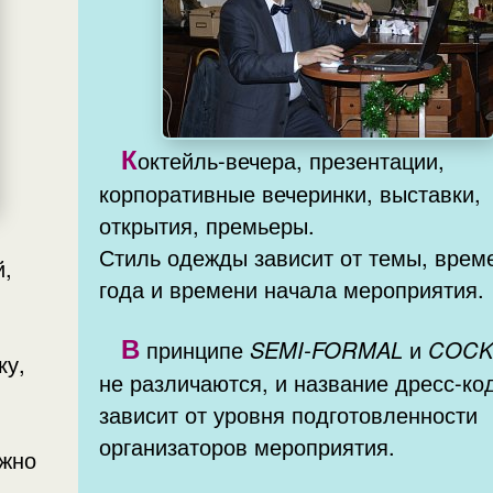
К
октейль-вечера, презентации,
корпоративные вечеринки, выставки,
открытия, премьеры.
Стиль одежды зависит от темы, врем
года и времени начала мероприятия.
В
принципе
SEMI-FORMAL
и
COCK
не различаются, и название дресс-ко
зависит от уровня подготовленности
организаторов мероприятия.