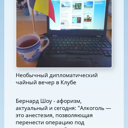
Необычный дипломатический
чайный вечер в Клубе
Бернард Шоу - афоризм,
актуальный и сегодня: "Алкоголь —
это анестезия, позволяющая
перенести операцию под