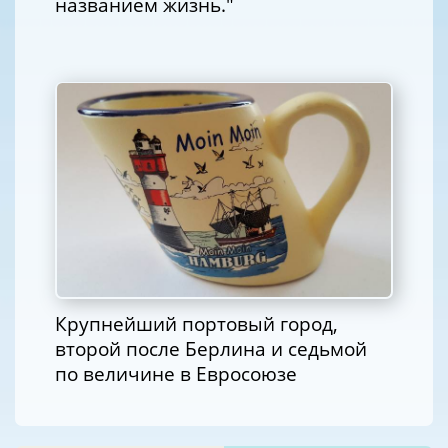
названием жизнь."
Крупнейший портовый город,
второй после Берлина и седьмой
по величине в Евросоюзе