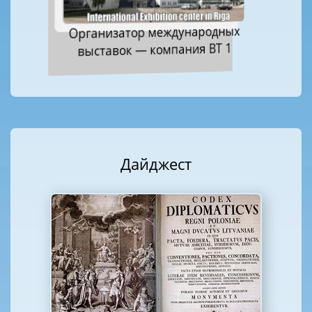
Организатор международных
выставок — компания ВТ 1
Дайджест