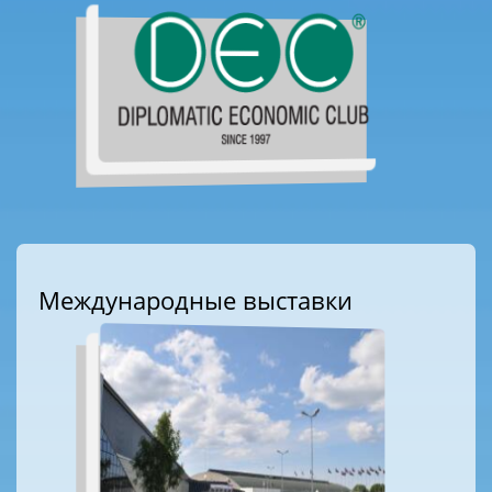
Международные выставки