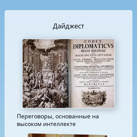
Дайджест
Переговоры, основанные на
высоком интеллекте