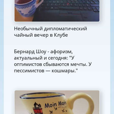
Необычный дипломатический
чайный вечер в Клубе
Бернард Шоу - афоризм,
актуальный и сегодня: "У
оптимистов сбываются мечты. У
пессимистов — кошмары."