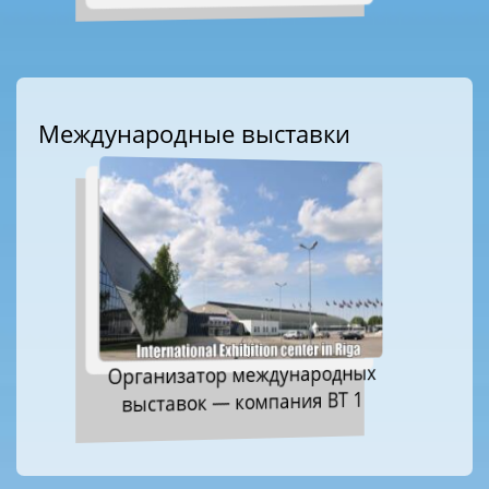
Международные выставки
Организатор международных
выставок — компания ВТ 1