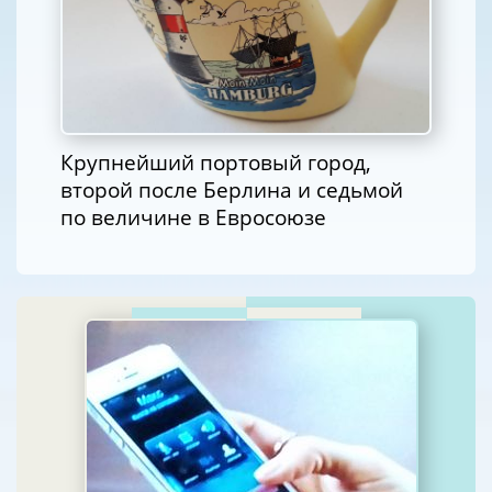
Крупнейший портовый город,
второй после Берлина и седьмой
по величине в Евросоюзе