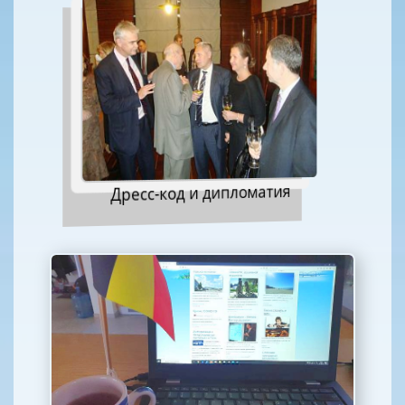
Дресс-код и дипломатия