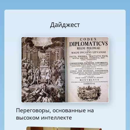
Дайджест
Переговоры, основанные на
высоком интеллекте