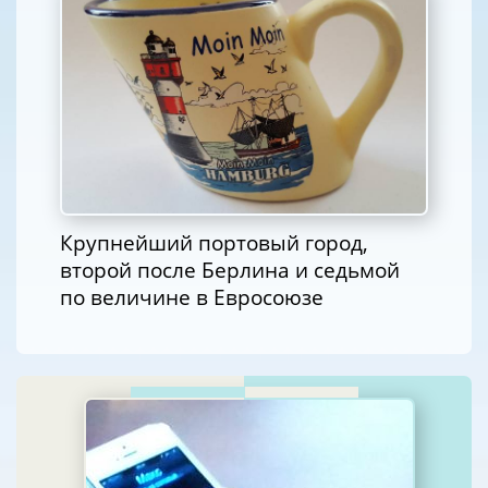
Крупнейший портовый город,
второй после Берлина и седьмой
по величине в Евросоюзе