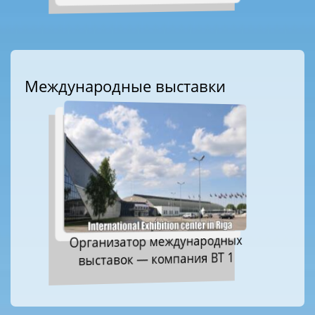
Международные выставки
Организатор международных
выставок — компания ВТ 1