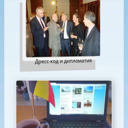
Дресс-код и дипломатия