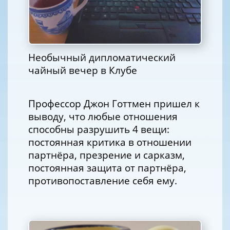
Необычный дипломатический
чайный вечер в Клубе
Профессор Джон Готтмен пришел к
выводу, что любые отношения
способны разрушить 4 вещи:
постоянная критика в отношении
партнёра, презрение и сарказм,
постоянная защита от партнёра,
противопоставление себя ему.