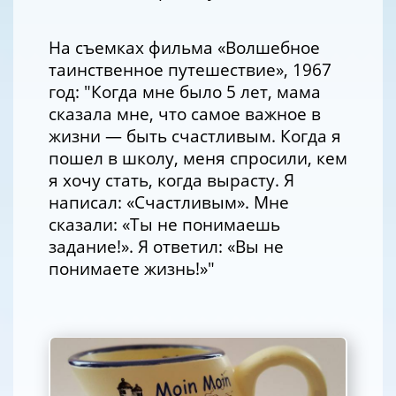
На съемках фильма «Волшебное
таинственное путешествие», 1967
год: "Когда мне было 5 лет, мама
сказала мне, что самое важное в
жизни — быть счастливым. Когда я
пошел в школу, меня спросили, кем
я хочу стать, когда вырасту. Я
написал: «Счастливым». Мне
сказали: «Ты не понимаешь
задание!». Я ответил: «Вы не
понимаете жизнь!»"