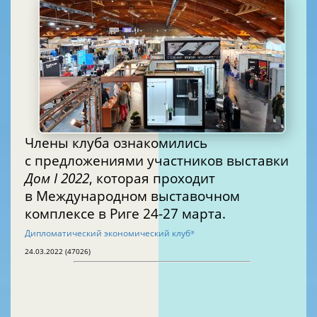
Члены клуба ознакомились
с предложениями участников выставки
Дом I 2022
, которая проходит
в Международном выставочном
комплексе в Риге 24-27 марта.
Дипломатический экономический клуб
®
24.03.2022 (47026)