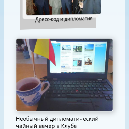
Дресс-код и дипломатия
Необычный дипломатический
чайный вечер в Клубе