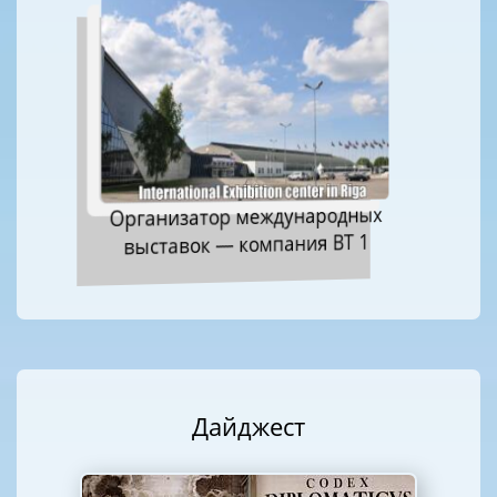
Организатор международных
выставок — компания ВТ 1
Дайджест