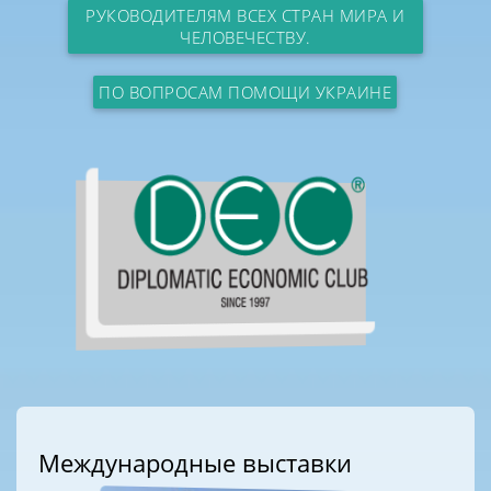
РУКОВОДИТЕЛЯМ ВСЕХ СТРАН МИРА И
ЧЕЛОВЕЧЕСТВУ.
ПО ВОПРОСАМ ПОМОЩИ УКРАИНЕ
Международные выставки