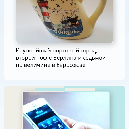
Крупнейший портовый город,
второй после Берлина и седьмой
по величине в Евросоюзе