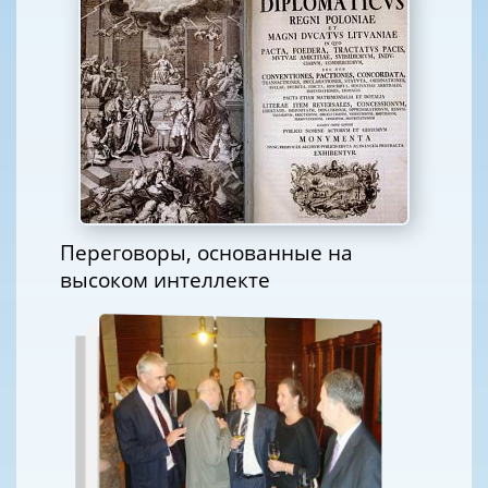
Переговоры, основанные на
высоком интеллекте