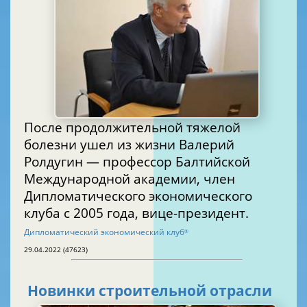
После продолжительной тяжелой
болезни ушел из жизни Валерий
Ролдугин — профессор Балтийской
Международной академии, член
Дипломатического экономического
клуба с 2005 года, вице-президент.
Дипломатический экономический клуб
®
29.04.2022 (47623)
Новинки строительной отрасли