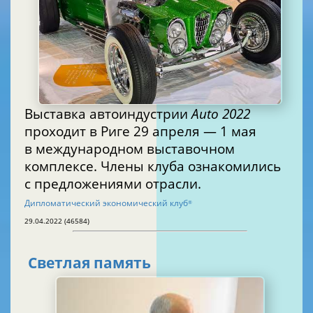
Выставка автоиндустрии
Auto 2022
проходит в Риге 29 апреля — 1 мая
в международном выставочном
комплексе. Члены клуба ознакомились
с предложениями отрасли.
Дипломатический экономический клуб
®
29.04.2022 (46584)
Светлая память