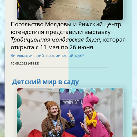
Посольство Молдовы и Рижский центр
югендстиля представили выставку
Традиционная молдавская блуза
, которая
открыта с 11 мая по 26 июня
Дипломатический экономический клуб
®
10.05.2022 (45933)
Детский мир в саду