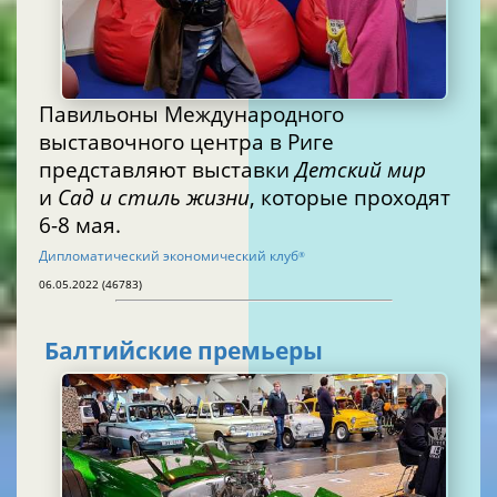
Павильоны Международного
выставочного центра в Риге
представляют выставки
Детский мир
и
Сад и стиль жизни
, которые проходят
6-8 мая.
Дипломатический экономический клуб
®
06.05.2022 (46783)
Балтийские премьеры