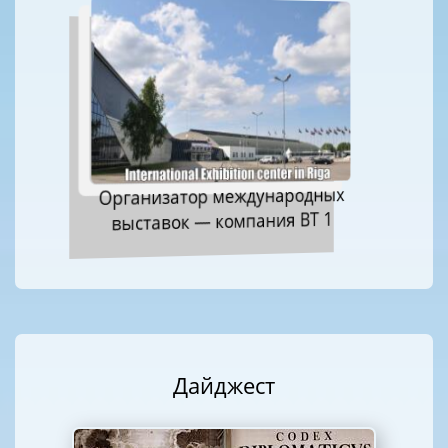
Организатор международных
выставок — компания ВТ 1
Дайджест