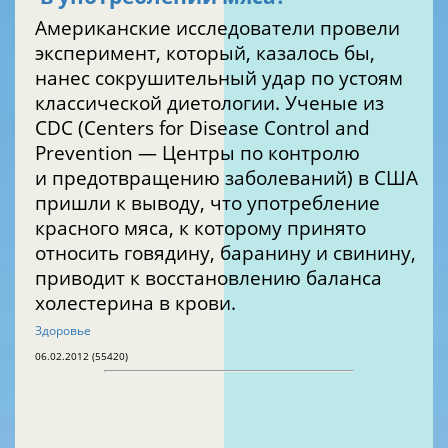
Американские исследователи провели
эксперимент, который, казалось бы,
нанес сокрушительный удар по устоям
классической диетологии. Ученые из
CDC (Centers for Disease Control and
Prevention — Центры по контролю
и предотвращению заболеваний) в США
пришли к выводу, что употребление
красного мяса, к которому принято
относить говядину, баранину и свинину,
приводит к восстановлению баланса
холестерина в крови.
Здоровье
06.02.2012 (55420)