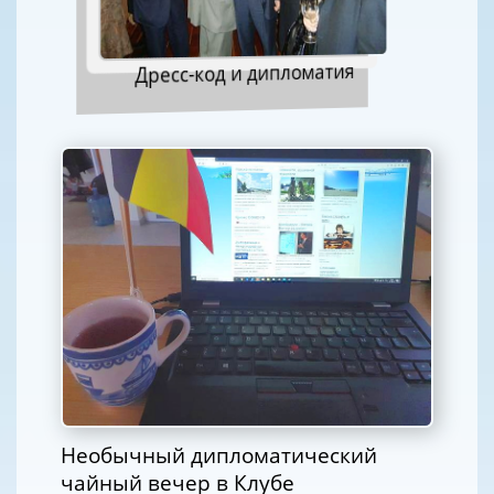
Дресс-код и дипломатия
Необычный дипломатический
чайный вечер в Клубе