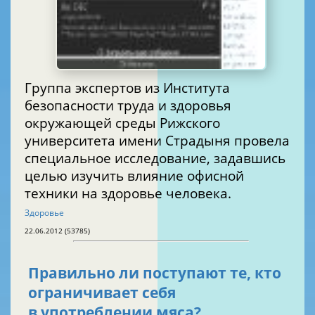
Группа экспертов из Института
безопасности труда и здоровья
окружающей среды Рижского
университета имени Страдыня провела
специальное исследование, задавшись
целью изучить влияние офисной
техники на здоровье человека.
Здоровье
22.06.2012 (53785)
Правильно ли поступают те, кто
ограничивает себя
в употреблении мяса?