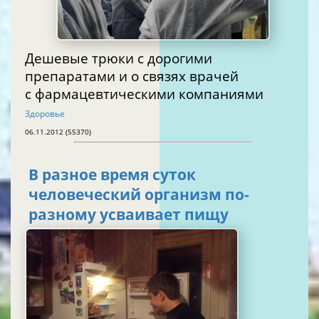
Дешевые трюки с дорогими
препаратами и о связях врачей
с фармацевтическими компаниями
Здоровье
06.11.2012 (55370)
В разное время суток
человеческий организм по-
разному усваивает пищу