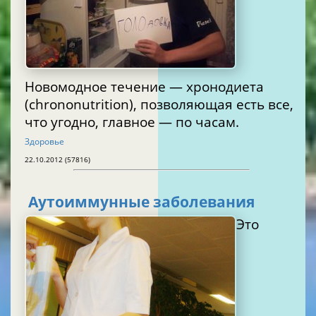
Новомодное течение — хронодиета
(chrononutrition), позволяющая есть все,
что угодно, главное — по часам.
Здоровье
22.10.2012 (57816)
Аутоиммунные заболевания
Это