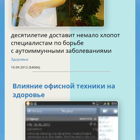
десятилетие доставит немало хлопот
специалистам по борьбе
с аутоиммунными заболеваниями
Здоровье
10.09.2012 (54066)
Влияние офисной техники на
здоровье