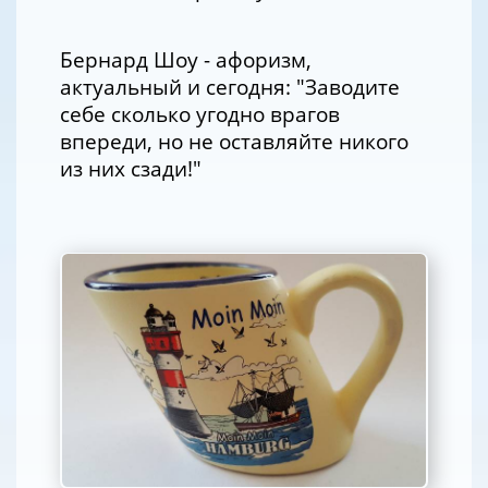
Бернард Шоу - афоризм,
актуальный и сегодня: "Заводите
себе сколько угодно врагов
впереди, но не оставляйте никого
из них сзади!"