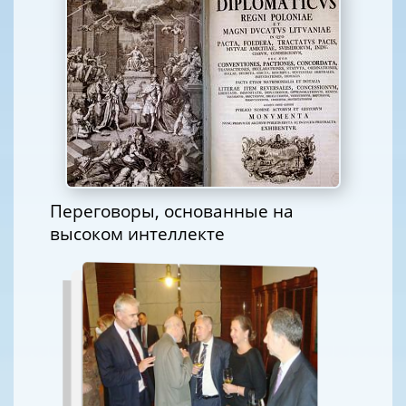
Переговоры, основанные на
высоком интеллекте