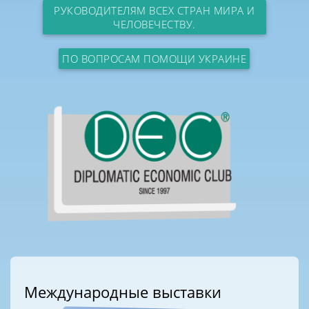
РУКОВОДИТЕЛЯМ ВСЕХ СТРАН МИРА И
ЧЕЛОВЕЧЕСТВУ.
ПО ВОПРОСАМ ПОМОЩИ УКРАИНЕ
Международные выставки