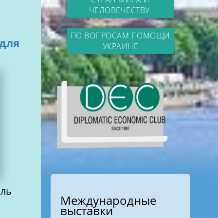
ЧЕЛОВЕЧЕСТВУ.
ПО ВОПРОСАМ ПОМОЩИ
 для
УКРАИНЕ
ель
Международные
выставки