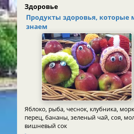
Здоровье
Продукты здоровья, которые
знаем
Яблоко, рыба, чеснок, клубника, мор
перец, бананы, зеленый чай, соя, мо
вишневый сок