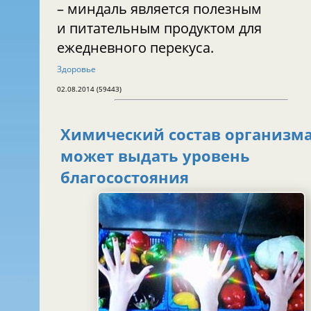
– миндаль является полезным
и питательным продуктом для
ежедневного перекуса.
Здоровье
02.08.2014 (59443)
Химический состав организма
может выдать уровень
благосостояния