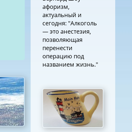
афоризм,
актуальный и
сегодня: "Алкоголь
— это анестезия,
позволяющая
перенести
операцию под
названием жизнь."