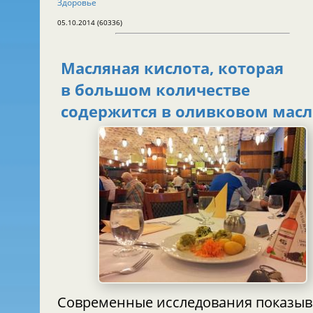
Здоровье
05.10.2014 (60336)
Масляная кислота, которая
в большом количестве
содержится в оливковом масл
Современные исследования показы