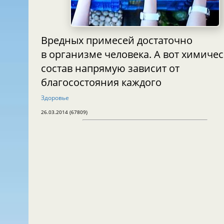
Вредных примесей достаточно
в организме человека. А вот химиче
состав напрямую зависит от
благосостояния каждого
Здоровье
26.03.2014 (67809)