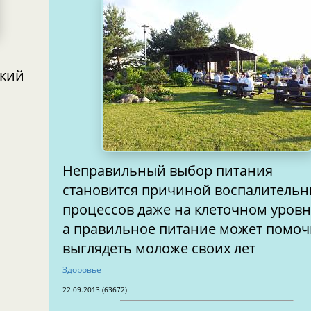
ский
Неправильный выбор питания
становится причиной воспалитель
процессов даже на клеточном уровн
а правильное питание может помоч
выглядеть моложе своих лет
Здоровье
22.09.2013 (63672)