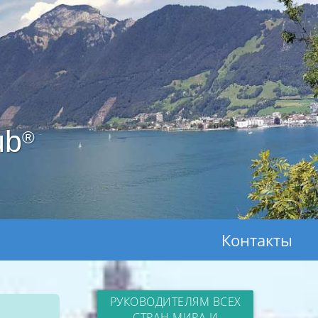
ub
®
Контакты
РУКОВОДИТЕЛЯМ ВСЕХ
СТРАН МИРА И