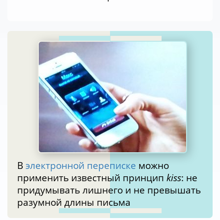
В
электронной переписке
можно
применить известный принцип
kiss
: не
придумывать лишнего и не превышать
разумной длины письма