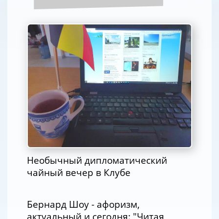
Необычный дипломатический
чайный вечер в Клубе
Бернард Шоу - афоризм,
актуальный и сегодня: "Читая