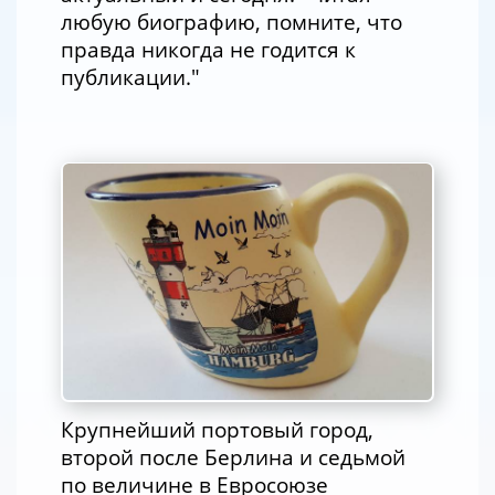
любую биографию, помните, что
правда никогда не годится к
публикации."
Крупнейший портовый город,
второй после Берлина и седьмой
по величине в Евросоюзе