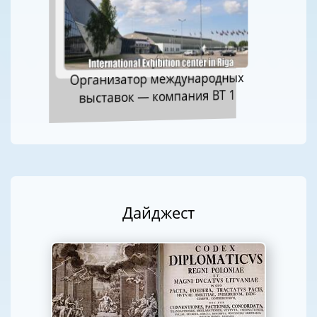
Организатор международных
выставок — компания ВТ 1
Дайджест