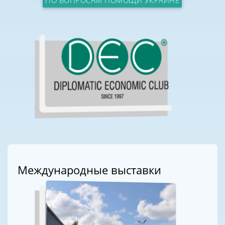
ПО ВОПРОСАМ ПОМОЩИ УКРАИНЕ
Международные выставки