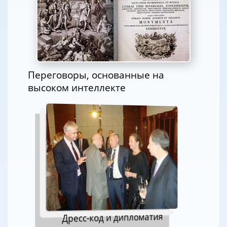
Переговоры, основанные на
высоком интеллекте
Дресс-код и дипломатия