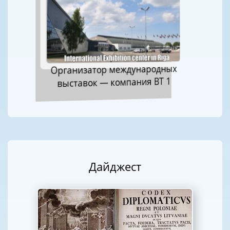
Организатор международных
выставок — компания ВТ 1
Дайджест