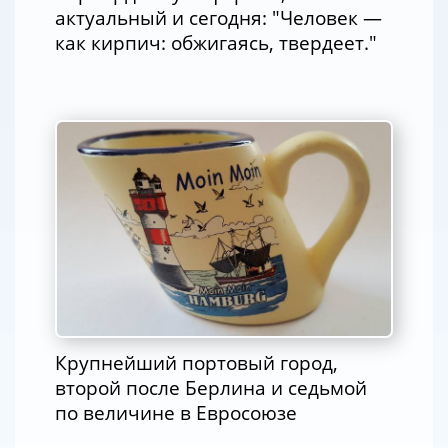
актуальный и сегодня: "Человек —
как кирпич: обжигаясь, твердеет."
Крупнейший портовый город,
второй после Берлина и седьмой
по величине в Евросоюзе