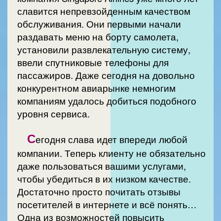
славится непревзойденным качеством
обслуживания. Они первыми начали
раздавать меню на борту самолета,
установили развлекательную систему,
ввели спутниковые телефоны для
пассажиров. Даже сегодня на довольно
конкурентном авиарынке немногим
компаниям удалось добиться подобного
уровня сервиса.
С
егодня слава идет впереди любой
компании. Теперь клиенту не обязательно
даже пользоваться вашими услугами,
чтобы убедиться в их низком качестве.
Достаточно просто почитать отзывы
посетителей в интернете и всё понять…
Одна из возможностей повысить