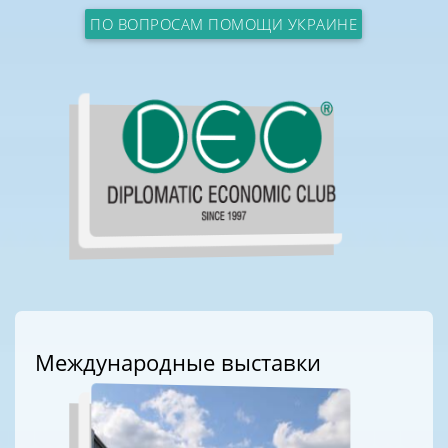
ПО ВОПРОСАМ ПОМОЩИ УКРАИНЕ
Международные выставки