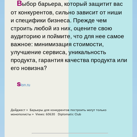
В
ыбор барьера, который защитит вас
от конкурентов, сильно зависит от ниши
и специфики бизнеса. Прежде чем
строить любой из них, оцените свою
аудиторию и поймите, что для нее самое
важное: минимизация стоимости,
улучшение сервиса, уникальность
продукта, гарантия качества продукта или
его новизна?
s
lon.ru
Дайджест » Барьеры для конкурентов построить могут только
монополисты » Views: 60630 Diplomatic Club