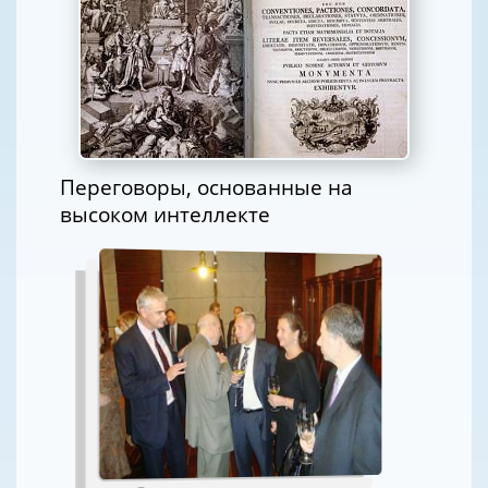
Переговоры, основанные на
высоком интеллекте