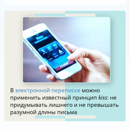
В
электронной переписке
можно
применить известный принцип
kiss
: не
придумывать лишнего и не превышать
разумной длины письма