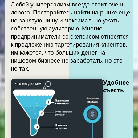
Любой универсализм всегда стоит очень
дорого. Постарайтесь найти на рынке еще
не занятую нишу и максимально ужать
собственную аудиторию. Многие
предприниматели со скепсисом относятся
к предложению таргетирования клиентов,
им кажется, что больших денег на
нишевом бизнесе не заработать, но это
не так.
Удобнее
съесть