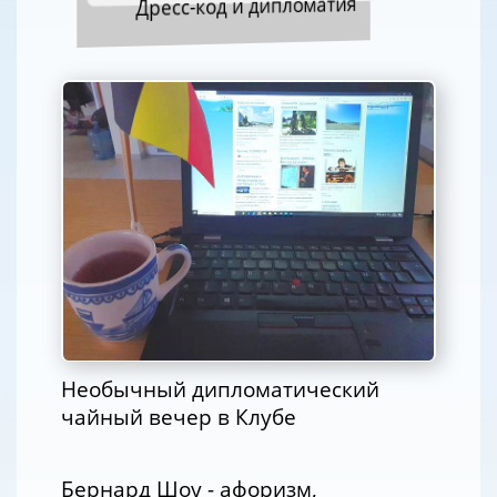
Дресс-код и дипломатия
Необычный дипломатический
чайный вечер в Клубе
Бернард Шоу - афоризм,