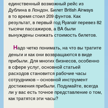
единственный возможный рейс из
Дублина в Лондон. Билет British Airways
в то время стоил 209 фунтов. Как
результат, в первый год Ryanair перевез 82
тысячи пассажиров, а BA были
вынуждены снижать стоимость билетов.
Н
адо четко понимать, на что вы тратите
деньги и как они возвращаются в виде
прибыли. Для многих бизнесов, особенно
в сфере услуг, основной статьей
расходов становится рабочие часы
сотрудников – основной инструмент
достижения прибыли. Подумайте, всегда
ли у вас есть точное представление о том,
как тратятся эти часы?