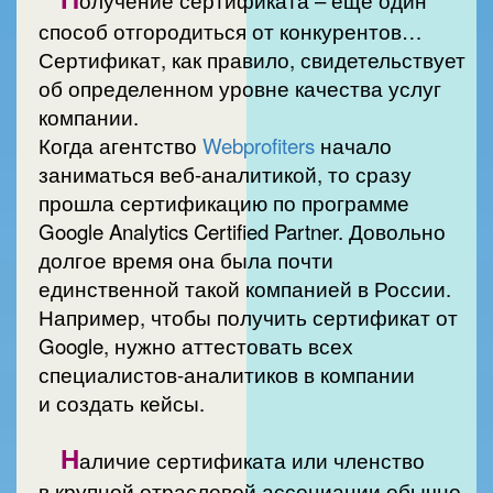
способ отгородиться от конкурентов…
Сертификат, как правило, свидетельствует
об определенном уровне качества услуг
компании.
Когда агентство
Webprofiters
начало
заниматься веб-аналитикой, то сразу
прошла сертификацию по программе
Google Analytics Certified Partner. Довольно
долгое время она была почти
единственной такой компанией в России.
Например, чтобы получить сертификат от
Google, нужно аттестовать всех
специалистов-аналитиков в компании
и создать кейсы.
Н
аличие сертификата или членство
в крупной отраслевой ассоциации обычно