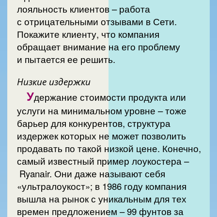
лояльность клиентов – работа
с отрицательными отзывами в Сети.
Покажите клиенту, что компания
обращает внимание на его проблему
и пытается ее решить.
Низкие издержки
У
держание стоимости продукта или
услуги на минимальном уровне – тоже
барьер для конкурентов, структура
издержек которых не может позволить
продавать по такой низкой цене. Конечно,
самый известный пример лоукостера –
Ryanаir. Они даже называют себя
«ультралоукост»; в 1986 году компания
вышла на рынок с уникальным для тех
времен предложением – 99 фунтов за