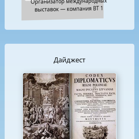
Организатор международных
выставок — компания ВТ 1
Дайджест