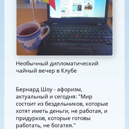
Необычный дипломатический
чайный вечер в Клубе
Бернард Шоу - афоризм,
актуальный и сегодня: "Мир
состоит из бездельников, которые
хотят иметь деньги, не работая, и
придурков, которые готовы
работать, не богатея."