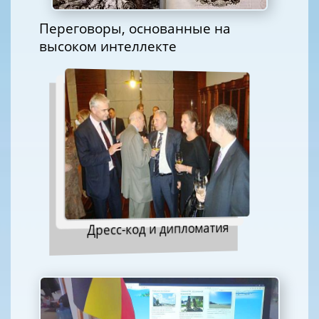
Переговоры, основанные на
высоком интеллекте
Дресс-код и дипломатия