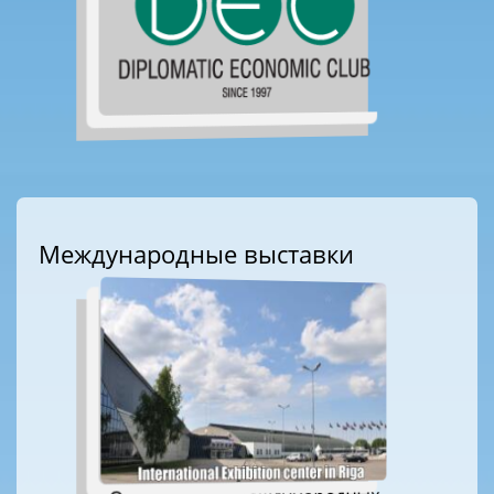
Международные выставки