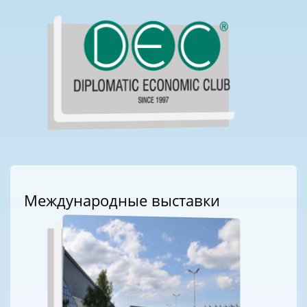
Международные выставки