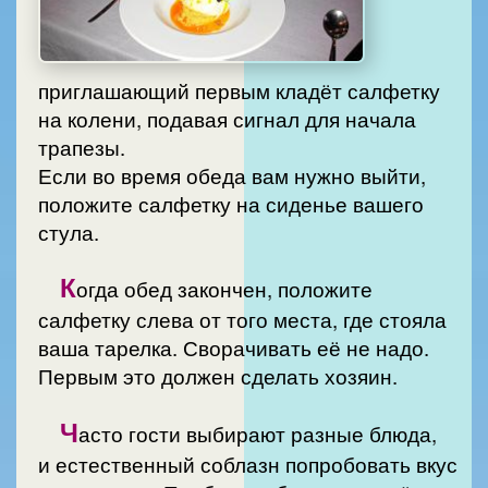
приглашающий первым кладёт салфетку
на колени, подавая сигнал для начала
трапезы.
Если во время обеда вам нужно выйти,
положите салфетку на сиденье вашего
стула.
К
огда обед закончен, положите
салфетку слева от того места, где стояла
ваша тарелка. Сворачивать её не надо.
Первым это должен сделать хозяин.
Ч
асто гости выбирают разные блюда,
и естественный соблазн попробовать вкус