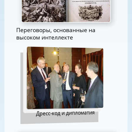
Переговоры, основанные на
высоком интеллекте
Дресс-код и дипломатия