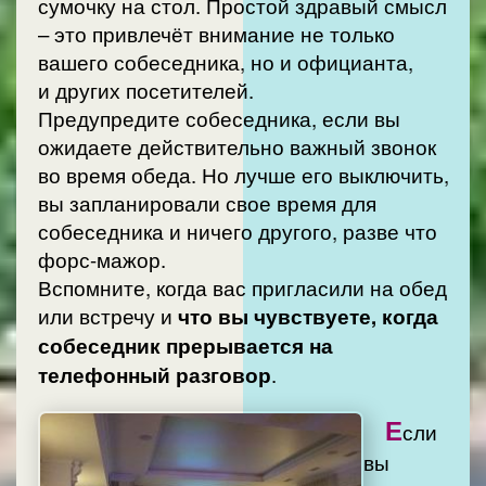
сумочку на стол. Простой здравый смысл
– это привлечёт внимание не только
вашего собеседника, но и официанта,
и других посетителей.
Предупредите собеседника, если вы
ожидаете действительно важный звонок
во время обеда. Но лучше его выключить,
вы запланировали свое время для
собеседника и ничего другого, разве что
форс-мажор.
Вспомните, когда вас пригласили на обед
или встречу и
что вы чувствуете, когда
собеседник прерывается на
телефонный разговор
.
Е
сли
вы