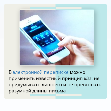
В
электронной переписке
можно
применить известный принцип
kiss
: не
придумывать лишнего и не превышать
разумной длины письма