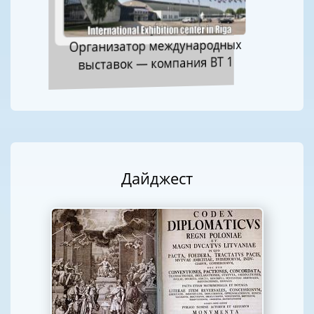
Организатор международных
выставок — компания ВТ 1
Дайджест