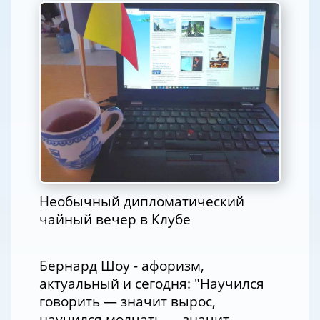
Необычный дипломатический
чайный вечер в Клубе
Бернард Шоу - афоризм,
актуальный и сегодня: "Научился
говорить — значит вырос,
научился молчать — значит