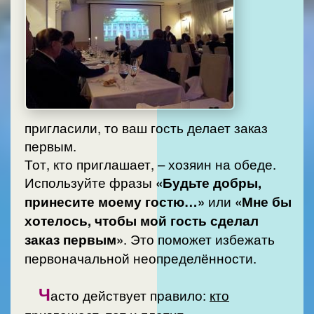
пригласили, то ваш гость делает заказ
первым.
Тот, кто приглашает, – хозяин на обеде.
Используйте фразы
«Будьте добры,
принесите моему гостю…»
или
«Мне бы
хотелось, чтобы мой гость сделал
заказ первым»
. Это поможет избежать
первоначальной неопределённости.
Ч
асто действует правило:
кто