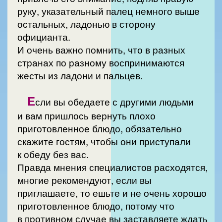
руку, указательный палец немного выше
остальных, ладонью в сторону
официанта.
И очень важно помнить, что в разных
странах по разному воспринимаются
жесты из ладони и пальцев.
Е
сли вы обедаете с другими людьми
и вам пришлось вернуть плохо
приготовленное блюдо, обязательно
скажите гостям, чтобы они приступали
к обеду без вас.
Правда мнения специалистов расходятся,
многие рекомендуют, если вы
приглашаете, то ешьте и не очень хорошо
приготовленное блюдо, потому что
в противном случае вы заставляете ждать