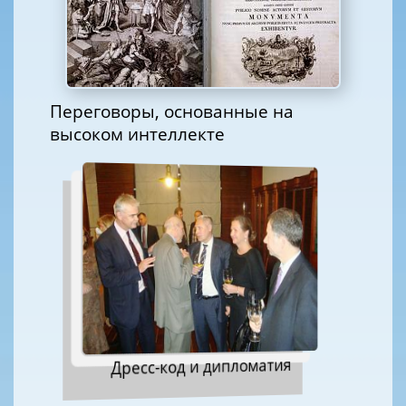
Переговоры, основанные на
высоком интеллекте
Дресс-код и дипломатия