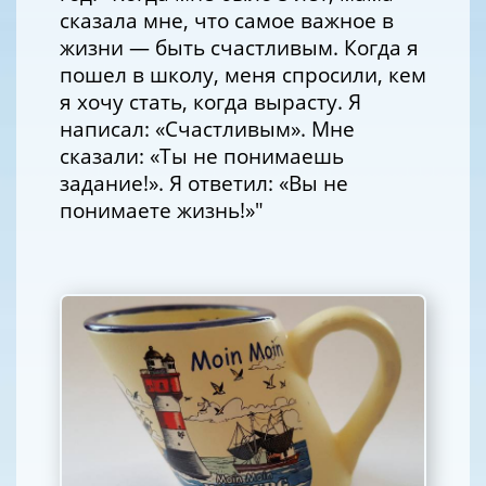
сказала мне, что самое важное в
жизни — быть счастливым. Когда я
пошел в школу, меня спросили, кем
я хочу стать, когда вырасту. Я
написал: «Счастливым». Мне
сказали: «Ты не понимаешь
задание!». Я ответил: «Вы не
понимаете жизнь!»"