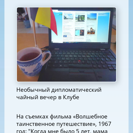
Необычный дипломатический
чайный вечер в Клубе
На съемках фильма «Волшебное
таинственное путешествие», 1967
год: "Когда мне было 5 лет, мама