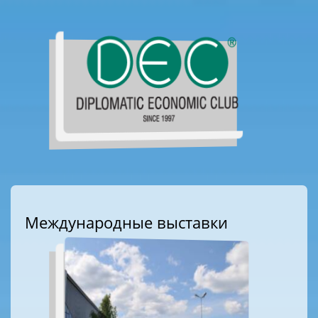
Международные выставки