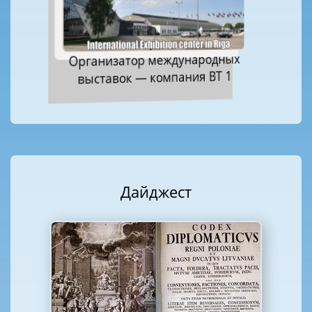
Организатор международных
выставок — компания ВТ 1
Дайджест