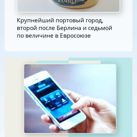
Крупнейший портовый город,
второй после Берлина и седьмой
по величине в Евросоюзе