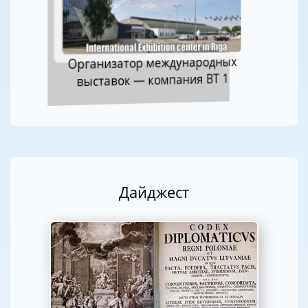
Организатор международных
выставок — компания ВТ 1
Дайджест