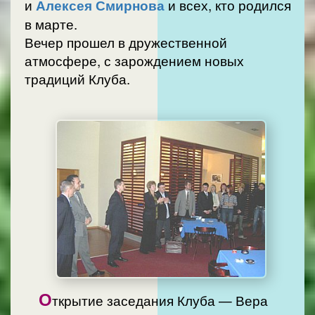
и
Алексея Смирнова
и всех, кто родился
в марте.
Вечер прошел в дружественной
атмосфере, с зарождением новых
традиций Клуба.
О
ткрытие заседания Клуба — Вера