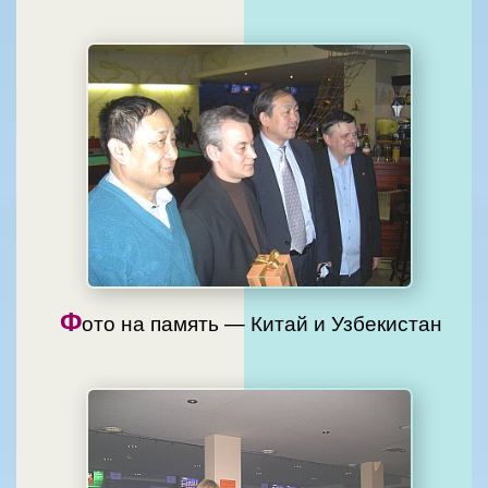
Ф
ото на память — Китай и Узбекистан