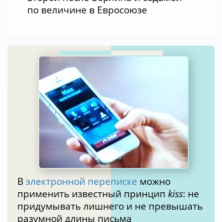
по величине в Евросоюзе
В
электронной переписке
можно
применить известный принцип
kiss
: не
придумывать лишнего и не превышать
разумной длины письма