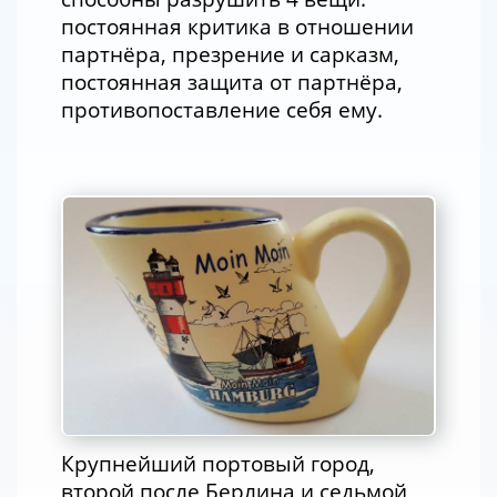
постоянная критика в отношении
партнёра, презрение и сарказм,
постоянная защита от партнёра,
противопоставление себя ему.
Крупнейший портовый город,
второй после Берлина и седьмой