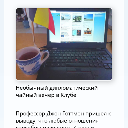
Необычный дипломатический
чайный вечер в Клубе
Профессор Джон Готтмен пришел к
выводу, что любые отношения
способны разрушить 4 вещи: