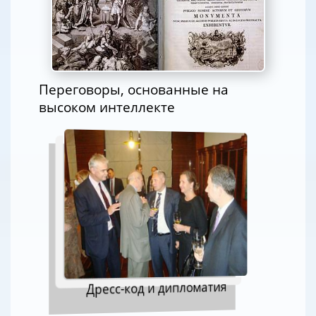
Переговоры, основанные на
высоком интеллекте
Дресс-код и дипломатия