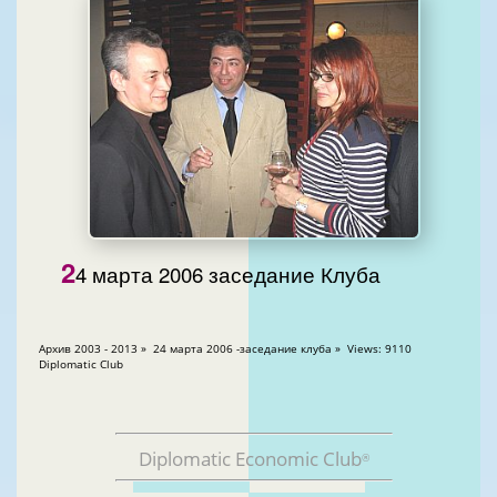
2
4 марта 2006 заседание Клуба
Aрхив 2003 - 2013 » 24 марта 2006 -заседание клуба » Views: 9110
Diplomatic Club
Diplomatic Economic Club
®