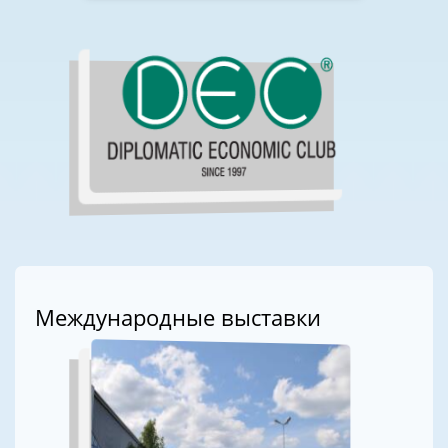
Международные выставки