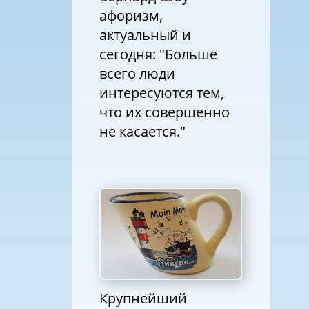
афоризм,
актуальный и
сегодня: "Больше
всего люди
интересуются тем,
что их совершенно
не касается."
Крупнейший