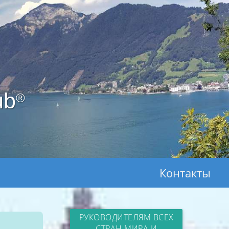
ub
®
Контакты
РУКОВОДИТЕЛЯМ ВСЕХ
СТРАН МИРА И