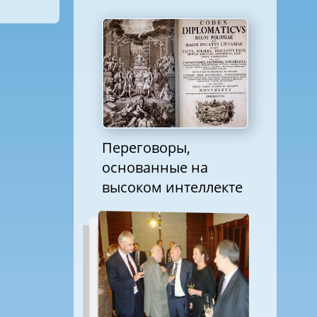
Переговоры,
основанные на
высоком интеллекте