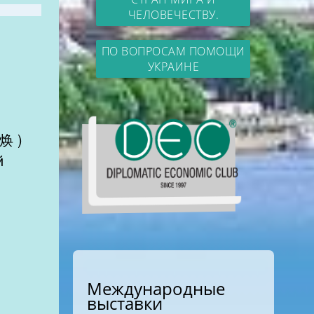
ЧЕЛОВЕЧЕСТВУ.
ПО ВОПРОСАМ ПОМОЩИ
УКРАИНЕ
金焕 )
й
Международные
выставки