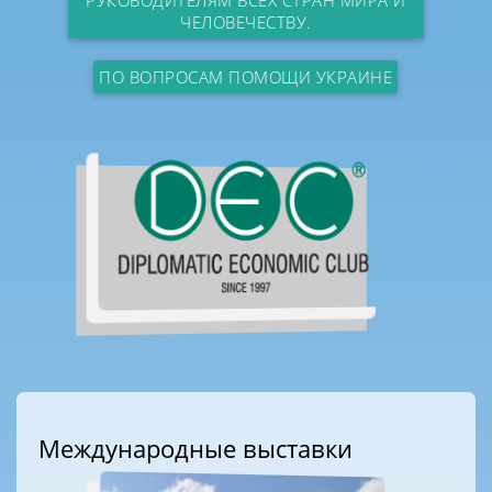
РУКОВОДИТЕЛЯМ ВСЕХ СТРАН МИРА И
ЧЕЛОВЕЧЕСТВУ.
ПО ВОПРОСАМ ПОМОЩИ УКРАИНЕ
Международные выставки