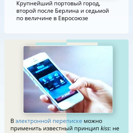
Крупнейший портовый город,
второй после Берлина и седьмой
по величине в Евросоюзе
В
электронной переписке
можно
применить известный принцип
kiss
: не