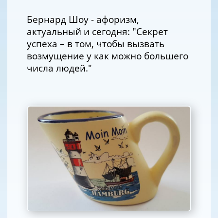
Бернард Шоу - афоризм,
актуальный и сегодня: "Секрет
успеха – в том, чтобы вызвать
возмущение у как можно большего
числа людей."