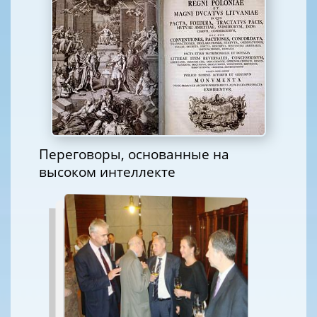
Переговоры, основанные на
высоком интеллекте