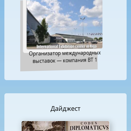
Организатор международных
выставок — компания ВТ 1
Дайджест