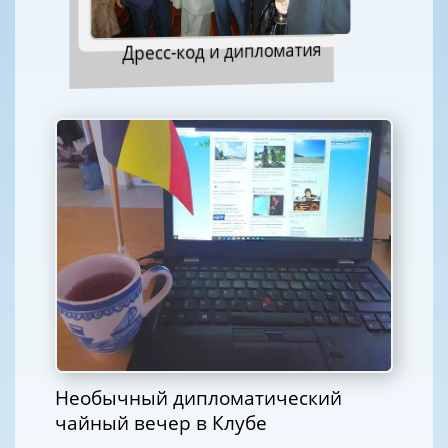
Дресс-код и дипломатия
Необычный дипломатический
чайный вечер в Клубе