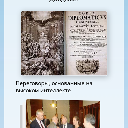
Переговоры, основанные на
высоком интеллекте