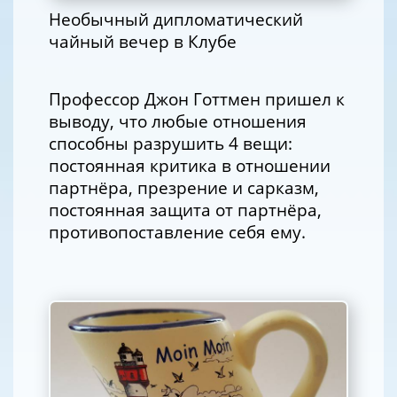
Необычный дипломатический
чайный вечер в Клубе
Профессор Джон Готтмен пришел к
выводу, что любые отношения
способны разрушить 4 вещи:
постоянная критика в отношении
партнёра, презрение и сарказм,
постоянная защита от партнёра,
противопоставление себя ему.