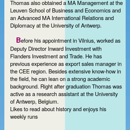
Thomas also obtained a MA Management at the
Leuven School of Business and Economics and
an Advanced MA International Relations and
Diplomacy at the University of Antwerp.
B
efore his appointment in Vilnius, worked as
Deputy Director Inward Investment with
Flanders Investment and Trade. He has
previous experience as export sales manager in
the CEE region. Besides extensive know-how in
the field, he can lean on a strong academic
background. Right after graduation Thomas was
active as a research assistant at the University
of Antwerp, Belgium.
Likes to read about history and enjoys his
weekly runs