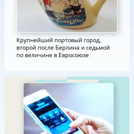
Крупнейший портовый город,
второй после Берлина и седьмой
по величине в Евросоюзе