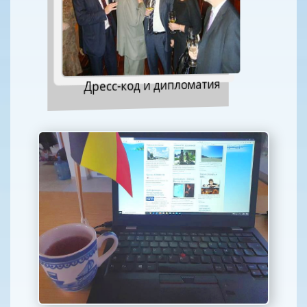
Дресс-код и дипломатия