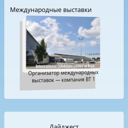
Международные выставки
Организатор международных
выставок — компания ВТ 1
Дайджест