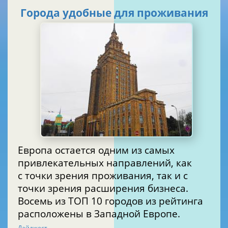
Города удобные для проживания
Европа остается одним из самых
привлекательных направлений, как
с точки зрения проживания, так и с
точки зрения расширения бизнеса.
Восемь из ТОП 10 городов из рейтинга
расположены в Западной Европе.
Дайджест