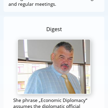
and regular meetings.
Digest
She phrase „Economic Diplomacy“
assumes the diplomatic official