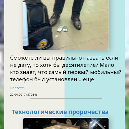
Сможете ли вы правильно назвать если
не дату, то хотя бы десятилетие? Мало
кто знает, что самый первый мобильный
телефон был установлен… еще
Дайджест
22.04.2017 (57034)
Технологические пророчества