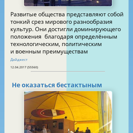
Развитые общества представляют собой
тонкий срез мирового разнообразия
культур. Они достигли доминирующего
положения благодаря определённым
технологическим, политическим
и военным преимуществам
Дайджест
12.04.2017 (55560)
Не оказаться бестактыным