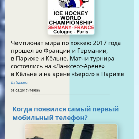
Чемпионат мира по хоккею 2017 года
прошел во Франции и Германии,
в Париже и Кёльне. Матчи турнира
состоялись на «Ланксесс-Арене»
в Кёльне и на арене «Берси» в Париже
Дайджест
03.05.2017 (46986)
Когда появился самый первый
мобильный телефон?