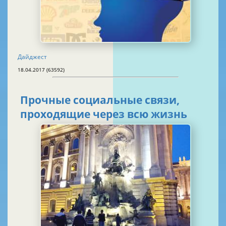
Дайджест
18.04.2017 (63592)
Прочные социальные связи,
проходящие через всю жизнь