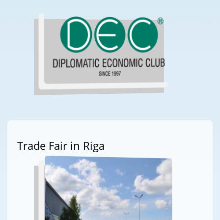
Trade Fair in Riga