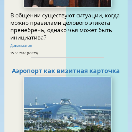
В общении существуют ситуации, когда
можно правилами делового этикета
пренебречь, однако чья может быть
инициатива?
Дипломатия
15.06.2016 (69879)
Аэропорт как визитная карточка