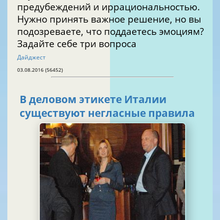
предубеждений и иррациональностью.
Нужно принять важное решение, но вы
подозреваете, что поддаетесь эмоциям?
Задайте себе три вопроса
Дайджест
03.08.2016 (56452)
В деловом этикете Италии
существуют негласные правила