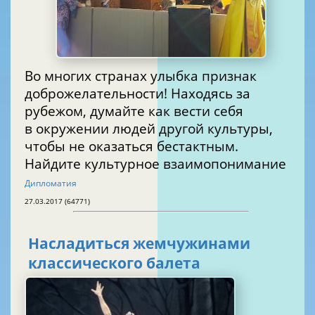
Во многих странах улыбка признак
доброжелательности! Находясь за
рубежом, думайте как вести себя
в окружении людей другой культуры,
чтобы не оказаться бестактным.
Найдите культурное взаимопонимание
Дипломатия
27.03.2017 (64771)
Насладиться жемчужинами
классического балета