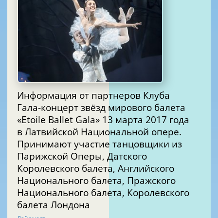
Информация от партнеров Клуба
Гала-концерт звёзд мирового балета
«Etoile Ballet Gala» 13 марта 2017 года
в Латвийской Национальной опере.
Принимают участие танцовщики из
Парижской Оперы, Датского
Королевского балета, Английского
Национального балета, Пражского
Национального балета, Королевского
балета Лондона