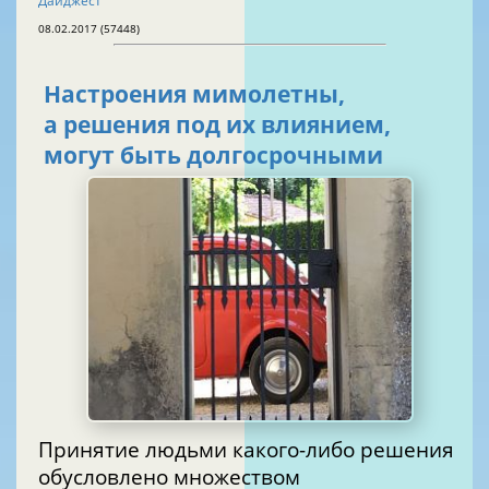
Дайджест
08.02.2017 (57448)
Настроения мимолетны,
а решения под их влиянием,
могут быть долгосрочными
Принятие людьми какого-либо решения
обусловлено множеством