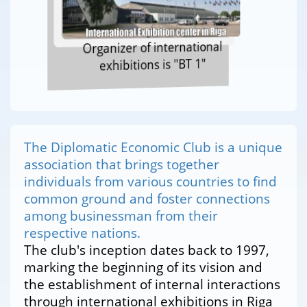
Organizer of international
exhibitions is "BT 1"
The Diplomatic Economic Club is a unique
association that brings together
individuals from various countries to find
common ground and foster connections
among businessman from their
respective nations.
The club's inception dates back to 1997,
marking the beginning of its vision and
the establishment of internal interactions
through international exhibitions in Riga