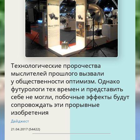
Технологические пророчества
мыслителей прошлого вызвали
у общественности оптимизм. Однако
футурологи тех времен и представить
себе не могли, побочные эффекты будут
сопровождать эти прорывные
изобретения
Дайджест
21.04.2017 (54422)