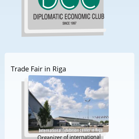
Trade Fair in Riga
Organizer of international