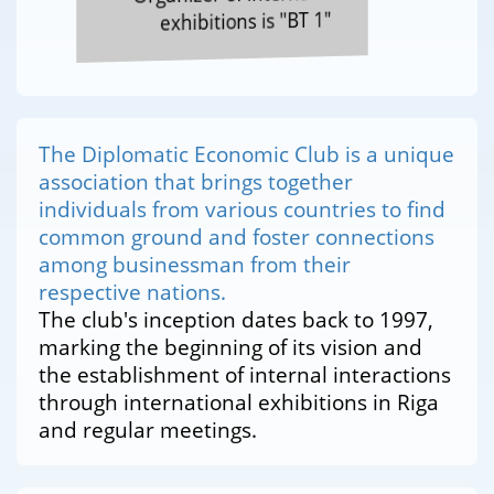
exhibitions is "BT 1"
The Diplomatic Economic Club is a unique
association that brings together
individuals from various countries to find
common ground and foster connections
among businessman from their
respective nations.
The club's inception dates back to 1997,
marking the beginning of its vision and
the establishment of internal interactions
through international exhibitions in Riga
and regular meetings.