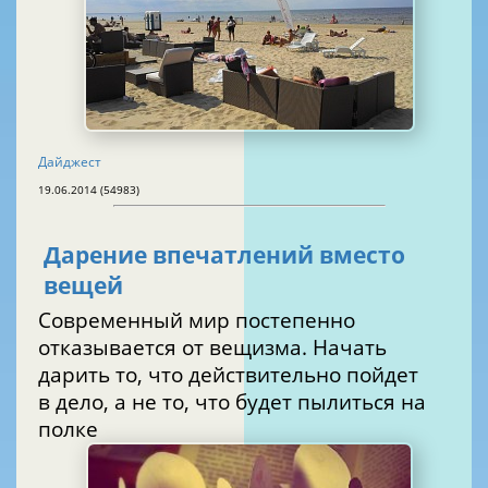
Дайджест
19.06.2014 (54983)
Дарение впечатлений вместо
вещей
Современный мир постепенно
отказывается от вещизма. Начать
дарить то, что действительно пойдет
в дело, а не то, что будет пылиться на
полке