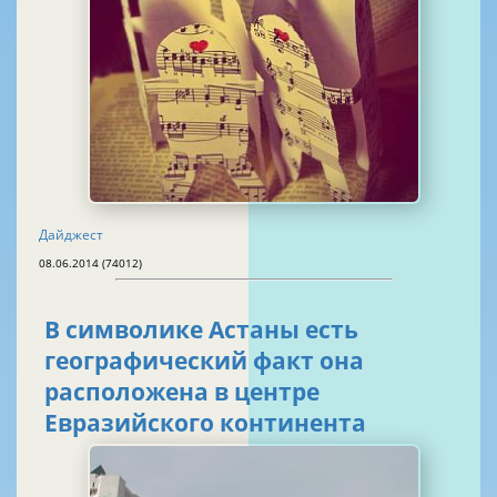
Дайджест
08.06.2014 (74012)
В символике Астаны есть
географический факт она
расположена в центре
Евразийского континента