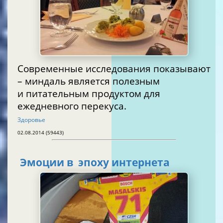
Современные исследования показывают
– миндаль является полезным
и питательным продуктом для
ежедневного перекуса.
Здоровье
02.08.2014 (59443)
Эмоции в эпоху интернета