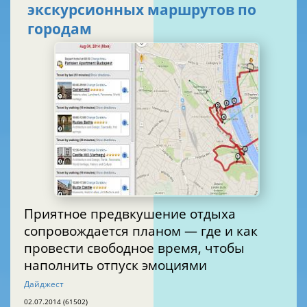
экскурсионных маршрутов по
городам
Приятное предвкушение отдыха
сопровождается планом — где и как
провести свободное время, чтобы
наполнить отпуск эмоциями
Дайджест
02.07.2014 (61502)