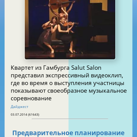
Квартет из Гамбурга Salut Salon
представил экспрессивный видеоклип,
где во время о выступления участницы
показывают своеобразное музыкальное
соревнование
Дайджест
03.07.2014 (61643)
Предварительное планирование