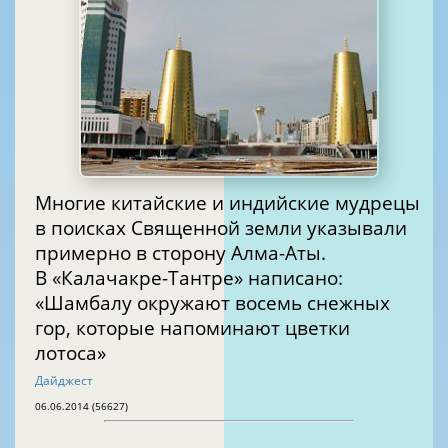
Многие китайские и индийские мудрецы
в поисках Священной земли указывали
примерно в сторону Алма-Аты.
В «Калачакре-Тантре» написано:
«Шамбалу окружают восемь снежных
гор, которые напоминают цветки
лотоса»
Дайджест
06.06.2014 (56627)