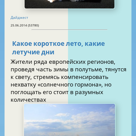
Дайджест
25.06.2014 (53780)
Какое короткое лето, какие
летучие дни
Жители ряда европейских регионов,
проведя часть зимы в полутьме, тянутся
к свету, стремясь компенсировать
нехватку «солнечного гормона», но
поглощать его стоит в разумных
количествах