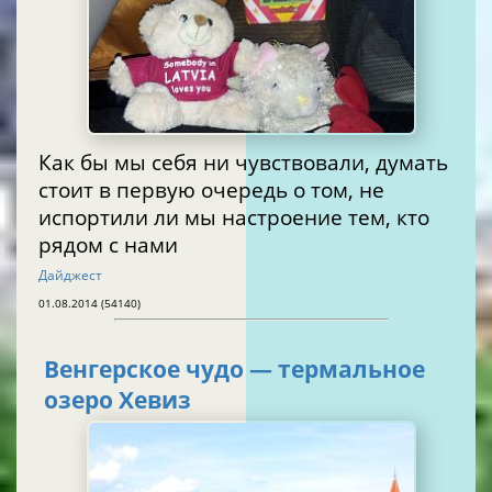
Как бы мы себя ни чувствовали, думать
стоит в первую очередь о том, не
испортили ли мы настроение тем, кто
рядом с нами
Дайджест
01.08.2014 (54140)
Венгерское чудо — термальное
озеро Хевиз