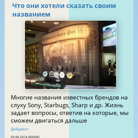
Что они хотели сказать своим
названием
Многие названия известных брендов на
слуху Sony, Starbugs, Sharp и др. Жизнь
задает вопросы, ответив на которые, мы
сможем двигаться дальше
Дайджест
03.06.2014 (60006)