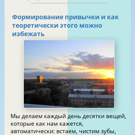
Формирование привычки и как
теоретически этого можно
избежать
Мы делаем каждый день десятки вещей,
которые как нам кажется,
автоматически: встаем, чистим зубы,