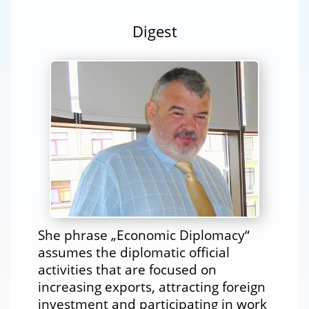
Digest
She phrase „Economic Diplomacy“
assumes the diplomatic official
activities that are focused on
increasing exports, attracting foreign
investment and participating in work