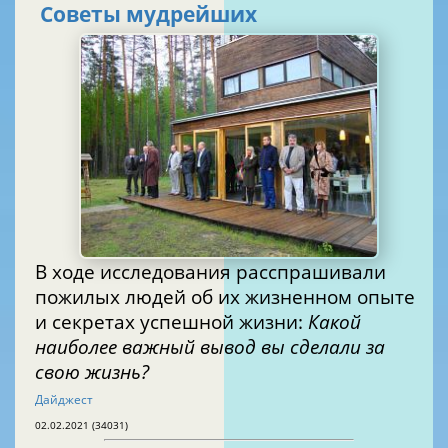
Советы мудрейших
В ходе исследования расспрашивали
пожилых людей об их жизненном опыте
и секретах успешной жизни:
Какой
наиболее важный вывод вы сделали за
свою жизнь?
Дайджест
02.02.2021 (34031)