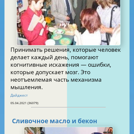
Принимать решения, которые человек
делает каждый день, помогают
когнитивные искажения — ошибки,
которые допускает мозг. Это
неотъемлемая часть механизма
мышления.
Дайджест
05.04.2021 (36079)
Сливочное масло и бекон