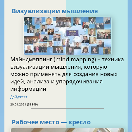
Визуализации мышления
Майндмэппинг (mind mapping) – техника
визуализации мышления, которую
можно применять для создания новых
идей, анализа и упорядочивания
информации
Дайджест
20.01.2021 (33849)
Рабочее место — кресло