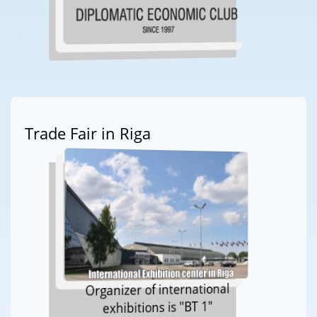
Trade Fair in Riga
Organizer of international
exhibitions is "BT 1"