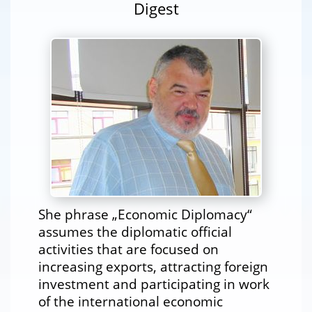
Digest
She phrase „Economic Diplomacy“
assumes the diplomatic official
activities that are focused on
increasing exports, attracting foreign
investment and participating in work
of the international economic