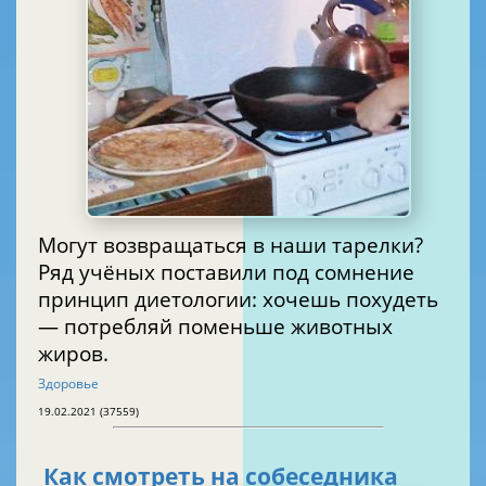
Могут возвращаться в наши тарелки?
Ряд учёных поставили под сомнение
принцип диетологии: хочешь похудеть
— потребляй поменьше животных
жиров.
Здоровье
19.02.2021 (37559)
Как смотреть на собеседника