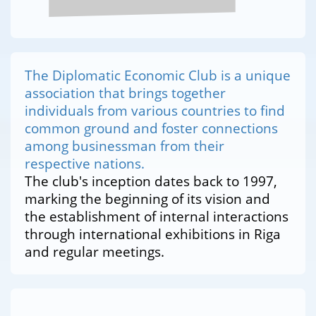
The Diplomatic Economic Club is a unique
association that brings together
individuals from various countries to find
common ground and foster connections
among businessman from their
respective nations.
The club's inception dates back to 1997,
marking the beginning of its vision and
the establishment of internal interactions
through international exhibitions in Riga
and regular meetings.