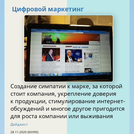
Цифровой маркетинг
Создание симпатии к марке, за которой
стоит компания, укрепление доверия
к продукции, стимулирование интернет-
обсуждений и многое другое пригодится
для роста компании или выживания
Дайджест
28.11.2020 (60390)