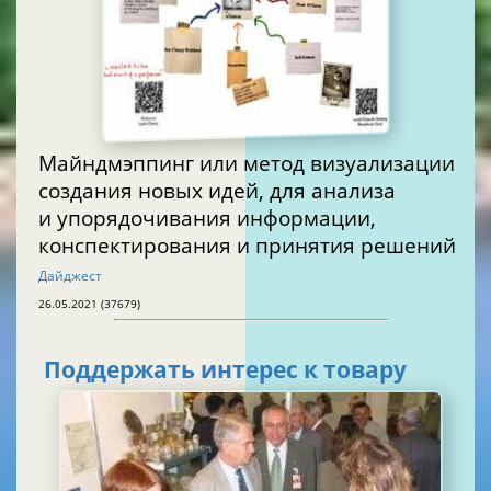
Майндмэппинг или метод визуализации
создания новых идей, для анализа
и упорядочивания информации,
конспектирования и принятия решений
Дайджест
26.05.2021 (37679)
Поддержать интерес к товару