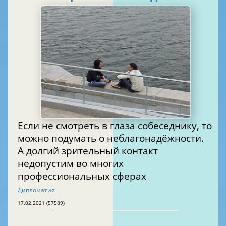
Если не смотреть в глаза собеседнику, то
можно подумать о неблагонадёжности.
А долгий зрительный контакт
недопустим во многих
профессиональных сферах
Дипломатия
17.02.2021 (57589)