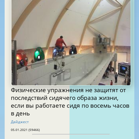
Физические упражнения не защитят от
последствий сидячего образа жизни,
если вы работаете сидя по восемь часов
в день
Дайджест
05.01.2021 (59466)