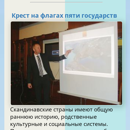
Крест на флагах пяти государств
Скандинавские страны имеют общую
раннюю историю, родственные
культурные и социальные системы.