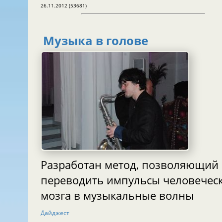
26.11.2012 (53681)
Музыка в голове
Разработан метод, позволяющий
переводить импульсы человечес
мозга в музыкальные волны
Дайджест