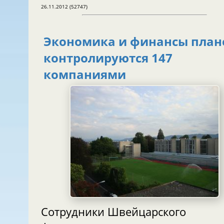
26.11.2012 (52747)
Экономика и финансы план
контролируются 147
компаниями
Сотрудники Швейцарского