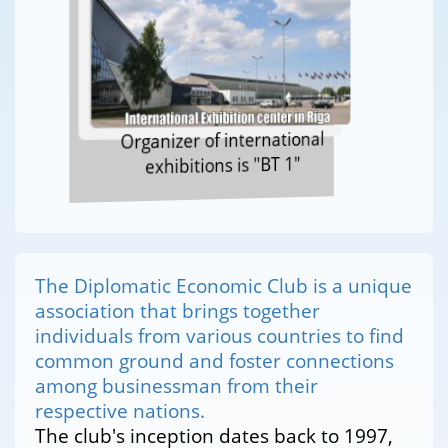
Organizer of international
exhibitions is "BT 1"
The Diplomatic Economic Club is a unique
association that brings together
individuals from various countries to find
common ground and foster connections
among businessman from their
respective nations.
The club's inception dates back to 1997,