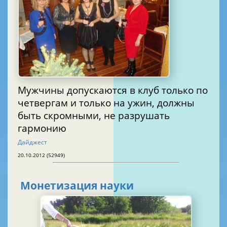
Мужчины допускаются в клуб только по
четвергам и только на ужин, должны
быть скромными, не разрушать
гармонию
Дайджест
20.10.2012 (52949)
Монетизация науки