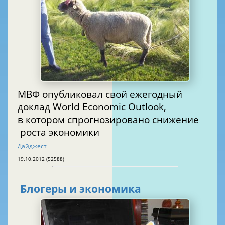
МВФ опубликовал свой ежегодный
доклад World Economic Outlook,
в котором спрогнозировано снижение
роста экономики
Дайджест
19.10.2012 (52588)
Блогеры и экономика