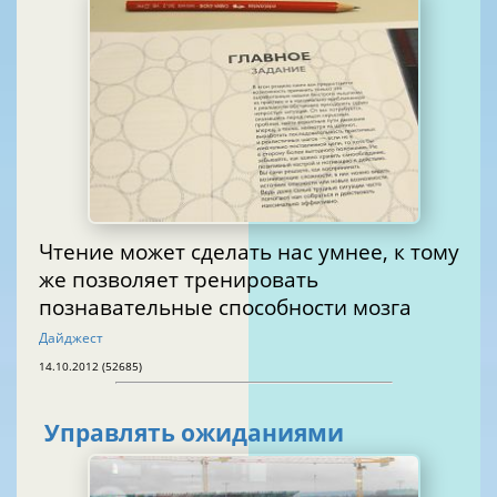
Чтение может сделать нас умнее, к тому
же позволяет тренировать
познавательные способности мозга
Дайджест
14.10.2012 (52685)
Управлять ожиданиями