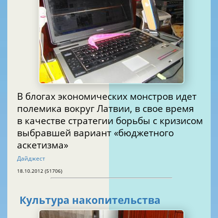
В блогах экономических монстров идет
полемика вокруг Латвии, в свое время
в качестве стратегии борьбы с кризисом
выбравшей вариант «бюджетного
аскетизма»
Дайджест
18.10.2012 (51706)
Культура накопительства