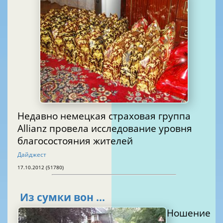
Недавно немецкая страховая группа
Allianz провела исследование уровня
благосостояния жителей
Дайджест
17.10.2012 (51780)
Из сумки вон …
Ношение