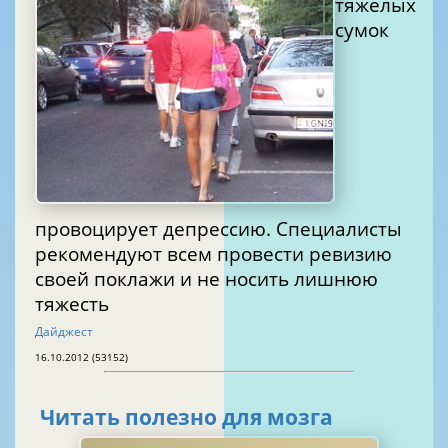
тяжелых
сумок
провоцирует депрессию. Специалисты
рекомендуют всем провести ревизию
своей поклажи и не носить лишнюю
тяжесть
Дайджест
16.10.2012 (53152)
Читать полезно для мозга