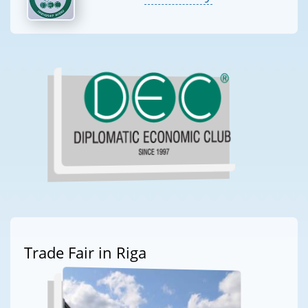
Trade Fair in Riga