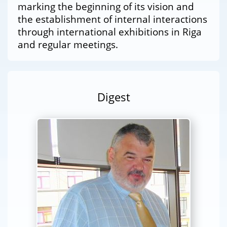
marking the beginning of its vision and
the establishment of internal interactions
through international exhibitions in Riga
and regular meetings.
Digest