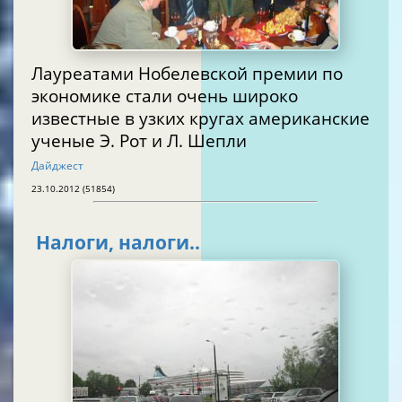
Лауреатами Нобелевской премии по
экономике стали очень широко
известные в узких кругах американские
ученые Э. Рот и Л. Шепли
Дайджест
23.10.2012 (51854)
Налоги, налоги..