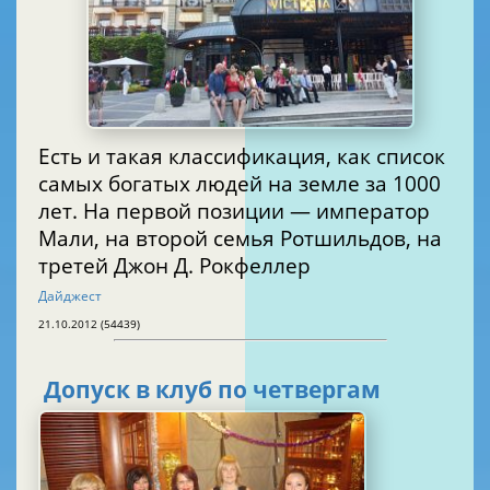
Есть и такая классификация, как список
самых богатых людей на земле за 1000
лет. На первой позиции — император
Мали, на второй семья Ротшильдов, на
третей Джон Д. Рокфеллер
Дайджест
21.10.2012 (54439)
Допуск в клуб по четвергам