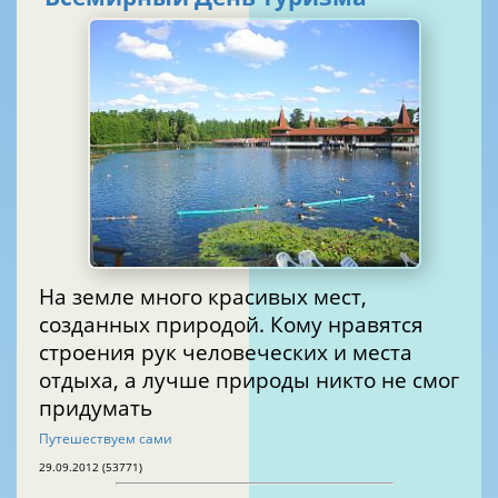
На земле много красивых мест,
созданных природой. Кому нравятся
строения рук человеческих и места
отдыха, а лучше природы никто не смог
придумать
Путешествуем сами
29.09.2012 (53771)