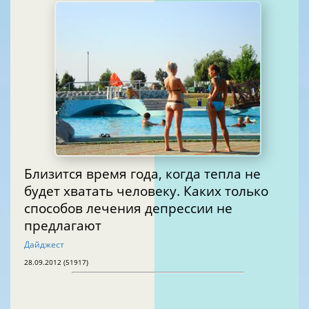
Близится время года, когда тепла не
будет хватать человеку. Каких только
способов лечения депрессии не
предлагают
Дайджест
28.09.2012 (51917)