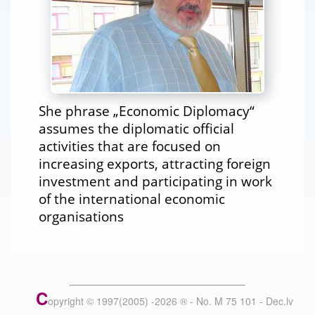
She phrase „Economic Diplomacy“
assumes the diplomatic official
activities that are focused on
increasing exports, attracting foreign
investment and participating in work
of the international economic
organisations
C
opyright © 1997(2005) -
2026
®
- No. M 75 101 - Dec.lv