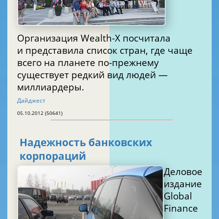
Организация Wealth-X посчитала
и представила список стран, где чаще
всего на планете по-прежнему
существует редкий вид людей —
миллиардеры.
Дайджест
05.10.2012 (50641)
Надежность банковских
корпораций
Деловое
издание
Global
Finance