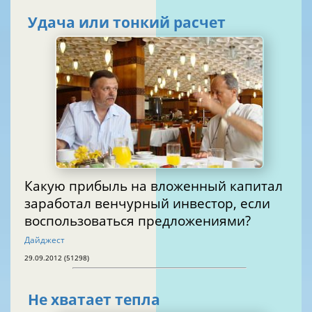
Удача или тонкий расчет
Какую прибыль на вложенный капитал
заработал венчурный инвестор, если
воспользоваться предложениями?
Дайджест
29.09.2012 (51298)
Не хватает тепла