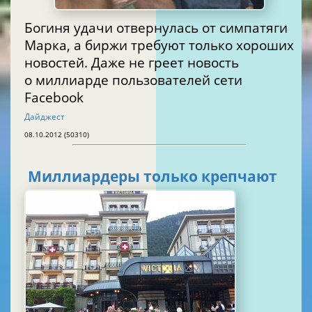
Богиня удачи отвернулась от симпатяги
Марка, а биржи требуют только хороших
новостей. Даже не греет новость
о миллиарде пользователей сети
Facebook
Дайджест
08.10.2012 (50310)
Миллиардеры только крепчают