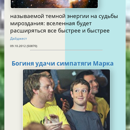
называемой темной энергии на судьбы
мироздания: вселенная будет
расширяться все быстрее и быстрее
Дайджест
09.10.2012 (50870)
Богиня удачи симпатяги Марка