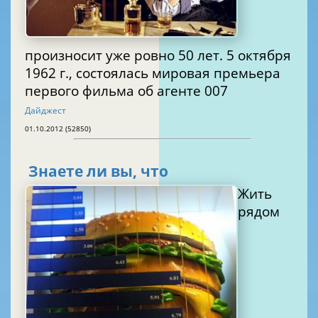
произносит уже ровно 50 лет. 5 октября
1962 г., состоялась мировая премьера
первого фильма об агенте 007
Дайджест
01.10.2012 (52850)
Знаете ли вы, что
Жить
рядом