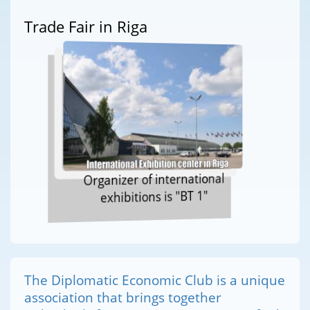
Trade Fair in Riga
Organizer of international
exhibitions is "BT 1"
The Diplomatic Economic Club is a unique
association that brings together