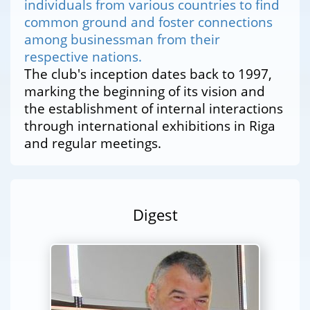
individuals from various countries to find
common ground and foster connections
among businessman from their
respective nations.
The club's inception dates back to 1997,
marking the beginning of its vision and
the establishment of internal interactions
through international exhibitions in Riga
and regular meetings.
Digest