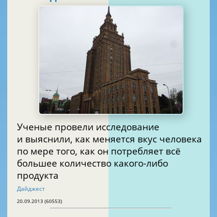
Ученые провели исследование
и выяснили, как меняется вкус человека
по мере того, как он потребляет всё
большее количество какого-либо
продукта
Дайджест
20.09.2013 (60553)