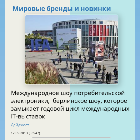
Мировые бренды и новинки
Международное шоу потребительской
электроники, берлинское шоу, которое
замыкает годовой цикл международных
IT-выставок
Дайджест
17.09.2013 (53947)