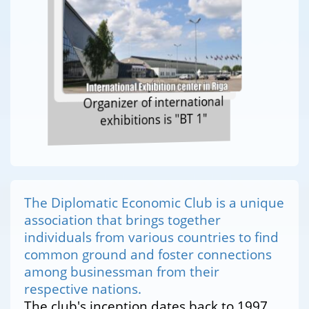
Organizer of international
exhibitions is "BT 1"
The Diplomatic Economic Club is a unique
association that brings together
individuals from various countries to find
common ground and foster connections
among businessman from their
respective nations.
The club's inception dates back to 1997,