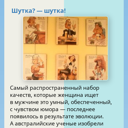
Шутка? — шутка!
Самый распространенный набор
качеств, которые женщина ищет
в мужчине это умный, обеспеченный,
с чувством юмора — последнее
появилось в результате эволюции.
А австралийские ученые изобрели