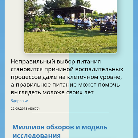
Неправильный выбор питания
становится причиной воспалительных
процессов даже на клеточном уровне,
а правильное питание может помочь
выглядеть моложе своих лет
Здоровье
22.09.2013 (63670)
Миллион обзоров и модель
исследования