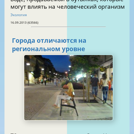
могут влиять на человеческий организм
Экология
16.09.2013 (63566)
Города отличаются на
региональном уровне