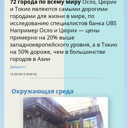
72 города по всему миру
Осло, Цюрих
и Токио являются самыми дорогими
городами для жизни в мире, по
исследованию специалистов банка UBS
Например Осло и Цюрих — цены
примерно на 20% выше
западноевропейского уровня, а в Токио
на 50% дороже, чем в большинстве
городов в Азии
Дайджест
15.09.2013 (53610)
Окружающая среда