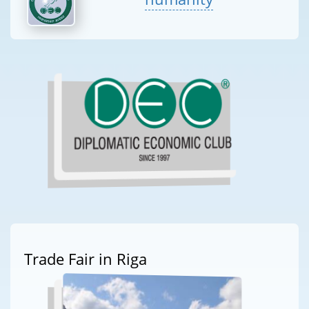
Trade Fair in Riga