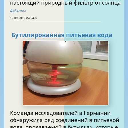
настоящий природный фильтр от солнца
Дайджест
16.09.2013 (52543)
Бутилированная питьевая вода
Команда исследователей в Германии
обнаружила ряд соединений в питьевой
воде, продаваемой в бутылках, которые