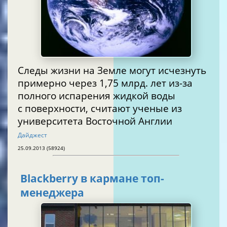
Следы жизни на Земле могут исчезнуть
примерно через 1,75 млрд. лет из-за
полного испарения жидкой воды
с поверхности, считают ученые из
университета Восточной Англии
Дайджест
25.09.2013 (58924)
Blackberry в кармане топ-
менеджера