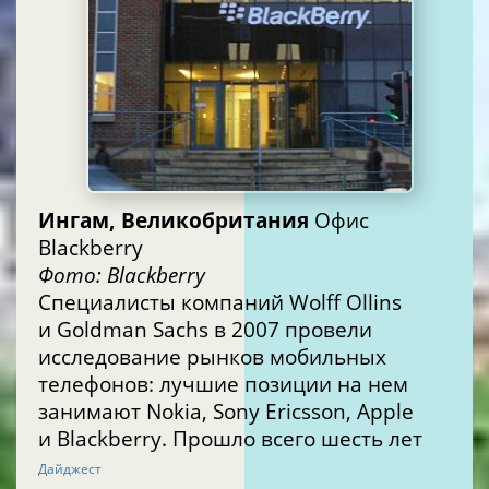
Ингам, Великобритания
Офис
Blackberry
Фото: Blackberry
Специалисты компаний Wolff Ollins
и Goldman Sachs в 2007 провели
исследование рынков мобильных
телефонов: лучшие позиции на нем
занимают Nokia, Sony Ericsson, Apple
и Blackberry. Прошло всего шесть лет
Дайджест