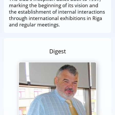
marking the beginning of its vision and
the establishment of internal interactions
through international exhibitions in Riga
and regular meetings.
Digest