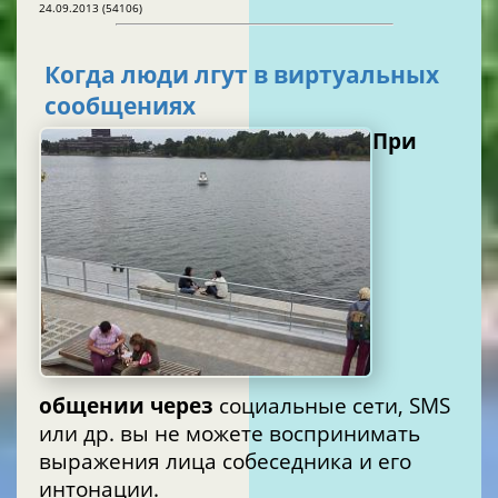
24.09.2013 (54106)
Когда люди лгут в виртуальных
сообщениях
При
общении через
социальные сети, SMS
или др. вы не можете воспринимать
выражения лица собеседника и его
интонации.