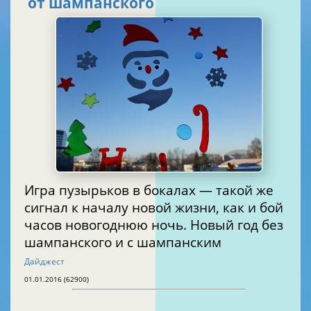
от шампанского
Игра пузырьков в бокалах — такой же
сигнал к началу новой жизни, как и бой
часов новогоднюю ночь. Новый год без
шампанского и с шампанским
Дайджест
01.01.2016 (62900)