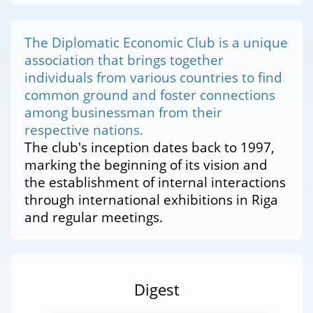
The Diplomatic Economic Club is a unique
association that brings together
individuals from various countries to find
common ground and foster connections
among businessman from their
respective nations.
The club's inception dates back to 1997,
marking the beginning of its vision and
the establishment of internal interactions
through international exhibitions in Riga
and regular meetings.
Digest