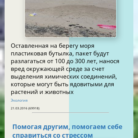
Оставленная на берегу моря
пластиковая бутылка, пакет будут
разлагаться от 100 до 300 лет, нанося
вред окружающей среде за счет
выделения химических соединений,
которые могут быть ядовитыми для
растений и животных
Экология
21.03.2016 (69918)
Помогая другим, помогаем себе
справиться со стрессом