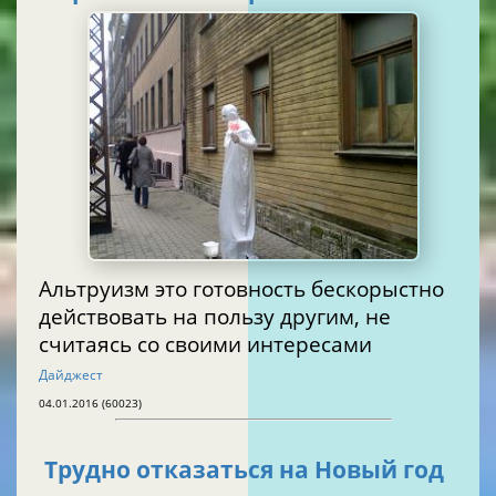
Альтруизм это готовность бескорыстно
действовать на пользу другим, не
считаясь со своими интересами
Дайджест
04.01.2016 (60023)
Трудно отказаться на Новый год