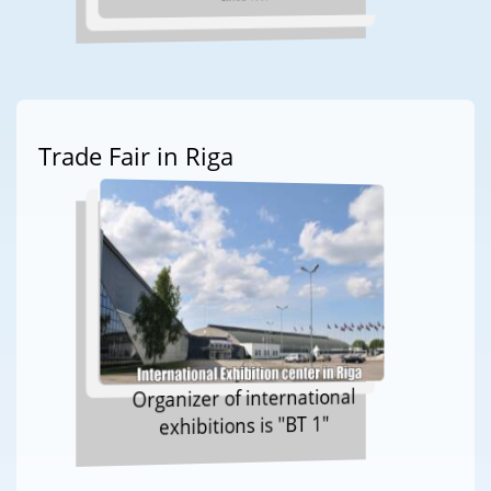
Trade Fair in Riga
Organizer of international
exhibitions is "BT 1"