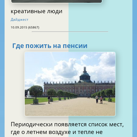
креативные люди
Дайджест
10.09.2015 (65867)
Где пожить на пенсии
Периодически появляется список мест,
где о летнем воздухе и тепле не