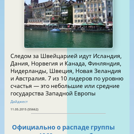
Следом за Швейцарией идут Исландия,
Дания, Норвегия и Канада, Финляндия,
Нидерланды, Швеция, Новая Зеландия
и Австралия. 7 из 10 лидеров по уровню
счастья — это небольшие или средние
государства Западной Европы
Дайджест
11.05.2015 (55662)
Официально о распаде группы