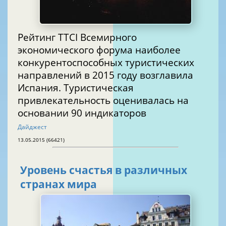
Рейтинг TTCI Всемирного
экономического форума наиболее
конкурентоспособных туристических
направлений в 2015 году возглавила
Испания. Туристическая
привлекательность оценивалась на
основании 90 индикаторов
Дайджест
13.05.2015 (66421)
Уровень счастья в различных
странах мира