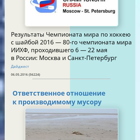
Результаты Чемпионата мира по хоккею
с шайбой 2016 — 80-го чемпионата мира
ИИХФ, проходившего 6 — 22 мая
в России: Москва и Санкт-Петербург
Дайджест
06.05.2016 (56224)
Ответственное отношение
к производимому мусору