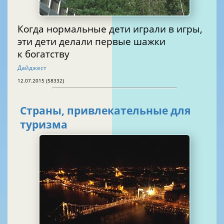
Когда нормальные дети играли в игры,
эти дети делали первые шажки
к богатству
Дайджест
12.07.2015 (58332)
Страны, привлекательные для
туризма