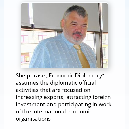
She phrase „Economic Diplomacy“
assumes the diplomatic official
activities that are focused on
increasing exports, attracting foreign
investment and participating in work
of the international economic
organisations