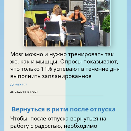
Мозг можно и нужно тренировать так
же, как и мышцы. Опросы показывают,
что только 11% успевают в течение дня
выполнить запланированное
Дайджест
25.08.2014 (54732)
Вернуться в ритм после отпуска
Чтобы после отпуска вернуться на
работу с радостью, необходимо