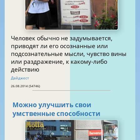
Человек обычно не задумывается,
приводят ли его осознанные или
подсознательные мысли, чувство вины
или раздражение, к какому-либо
действию
Дайджест
26.08.2014 (54746)
Можно улучшить свои
умственные способности