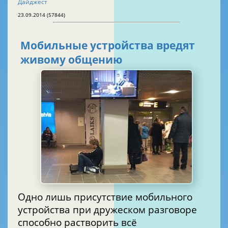
Дайджест
23.09.2014 (57844)
Мобильные устройства вредят
живому общению
Одно лишь присутствие мобильного
устройства при дружеском разговоре
способно растворить всё