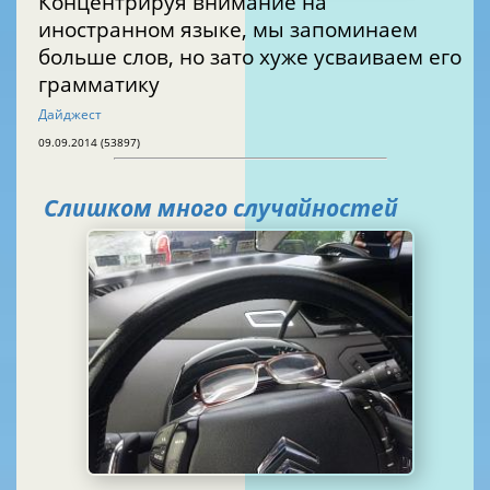
Концентрируя внимание на
иностранном языке, мы запоминаем
больше слов, но зато хуже усваиваем его
грамматику
Дайджест
09.09.2014 (53897)
Слишком много случайностей