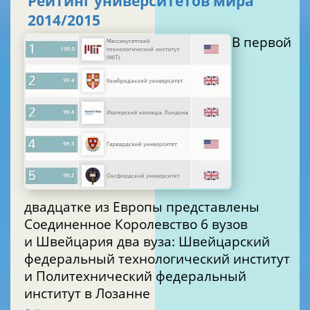
Рейтинг университетов мира
2014/2015
В первой
двадцатке из Европы представлены
Соединенное Королевство 6 вузов
и Швейцария два вуза: Швейцарский
федеральный технологический институт
и Политехнический федеральный
институт в Лозанне