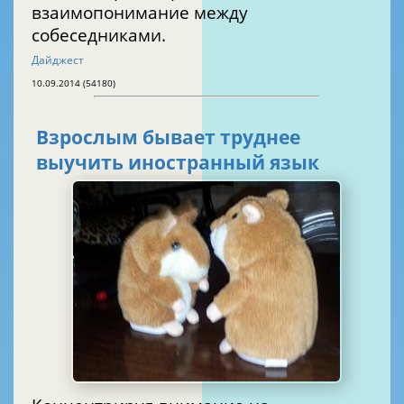
взаимопонимание между
собеседниками.
Дайджест
10.09.2014 (54180)
Взрослым бывает труднее
выучить иностранный язык