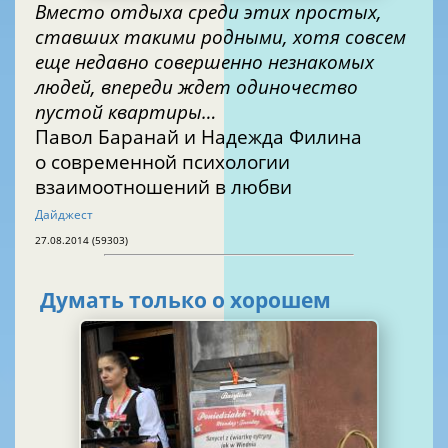
Вместо отдыха среди этих простых,
ставших такими родными, хотя совсем
еще недавно совершенно незнакомых
людей, впереди ждет одиночество
пустой квартиры…
Павол Баранай и Надежда Филина
о современной психологии
взаимоотношений в любви
Дайджест
27.08.2014 (59303)
Думать только о хорошем