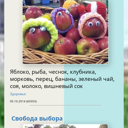
Яблоко, рыба, чеснок, клубника,
морковь, перец, бананы, зеленый чай,
соя, молоко, вишневый сок
Здоровье
05.10.2014 (60353)
Свобода выбора