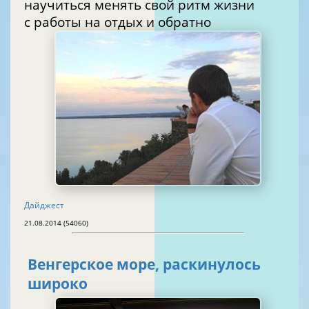
научиться менять свой ритм жизни
с работы на отдых и обратно
Дайджест
21.08.2014 (54060)
Венгерское море, раскинулось
широко