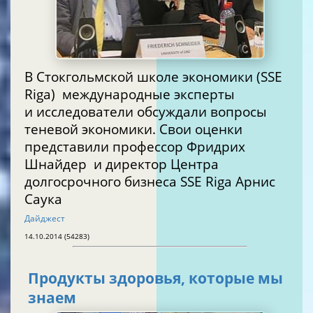
В Стокгольмской школе экономики (SSE
Riga) международные эксперты
и исследователи обсуждали вопросы
теневой экономики. Свои оценки
представили профессор Фридрих
Шнайдер и директор Центра
долгосрочного бизнеса SSE Riga Арнис
Саука
Дайджест
14.10.2014 (54283)
Продукты здоровья, которые мы
знаем