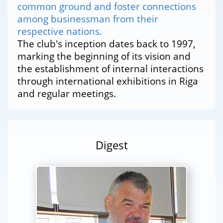
common ground and foster connections
among businessman from their
respective nations.
The club's inception dates back to 1997,
marking the beginning of its vision and
the establishment of internal interactions
through international exhibitions in Riga
and regular meetings.
Digest