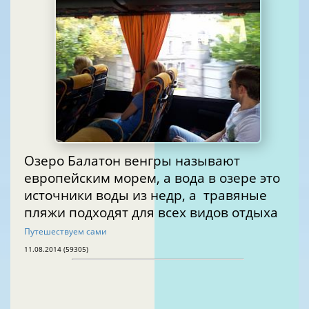
Озеро Балатон венгры называют
европейским морем, а вода в озере это
источники воды из недр, а травяные
пляжи подходят для всех видов отдыха
Путешествуем сами
11.08.2014 (59305)