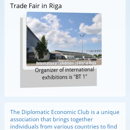
Trade Fair in Riga
Organizer of international
exhibitions is "BT 1"
The Diplomatic Economic Club is a unique
association that brings together
individuals from various countries to find